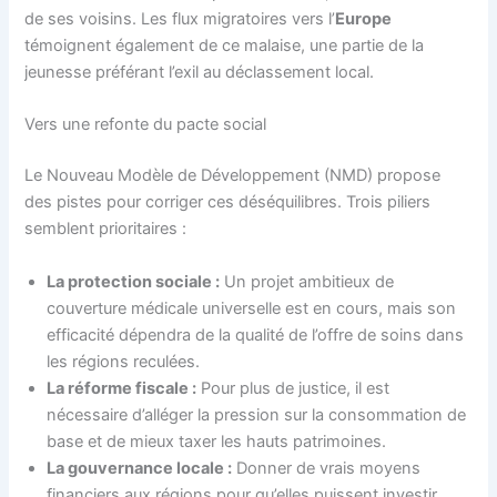
de ses voisins. Les flux migratoires vers l’
Europe
témoignent également de ce malaise, une partie de la
jeunesse préférant l’exil au déclassement local.
Vers une refonte du pacte social
Le Nouveau Modèle de Développement (NMD) propose
des pistes pour corriger ces déséquilibres. Trois piliers
semblent prioritaires :
La protection sociale :
Un projet ambitieux de
couverture médicale universelle est en cours, mais son
efficacité dépendra de la qualité de l’offre de soins dans
les régions reculées.
La réforme fiscale :
Pour plus de justice, il est
nécessaire d’alléger la pression sur la consommation de
base et de mieux taxer les hauts patrimoines.
La gouvernance locale :
Donner de vrais moyens
financiers aux régions pour qu’elles puissent investir