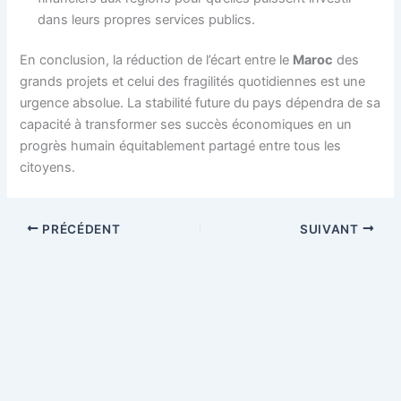
dans leurs propres services publics.
En conclusion, la réduction de l’écart entre le
Maroc
des
grands projets et celui des fragilités quotidiennes est une
urgence absolue. La stabilité future du pays dépendra de sa
capacité à transformer ses succès économiques en un
progrès humain équitablement partagé entre tous les
citoyens.
PRÉCÉDENT
SUIVANT