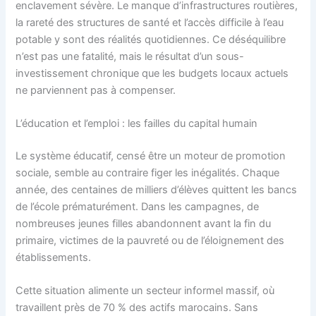
enclavement sévère. Le manque d’infrastructures routières,
la rareté des structures de santé et l’accès difficile à l’eau
potable y sont des réalités quotidiennes. Ce déséquilibre
n’est pas une fatalité, mais le résultat d’un sous-
investissement chronique que les budgets locaux actuels
ne parviennent pas à compenser.
L’éducation et l’emploi : les failles du capital humain
Le système éducatif, censé être un moteur de promotion
sociale, semble au contraire figer les inégalités. Chaque
année, des centaines de milliers d’élèves quittent les bancs
de l’école prématurément. Dans les campagnes, de
nombreuses jeunes filles abandonnent avant la fin du
primaire, victimes de la pauvreté ou de l’éloignement des
établissements.
Cette situation alimente un secteur informel massif, où
travaillent près de 70 % des actifs marocains. Sans