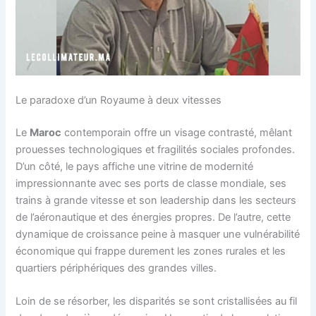
Le paradoxe d’un Royaume à deux vitesses
Le
Maroc
contemporain offre un visage contrasté, mêlant
prouesses technologiques et fragilités sociales profondes.
D’un côté, le pays affiche une vitrine de modernité
impressionnante avec ses ports de classe mondiale, ses
trains à grande vitesse et son leadership dans les secteurs
de l’aéronautique et des énergies propres. De l’autre, cette
dynamique de croissance peine à masquer une vulnérabilité
économique qui frappe durement les zones rurales et les
quartiers périphériques des grandes villes.
Loin de se résorber, les disparités se sont cristallisées au fil