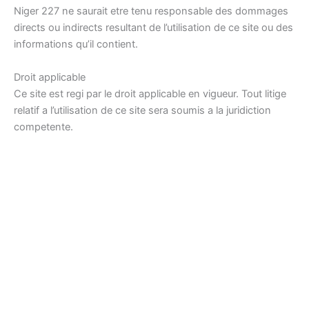
Niger 227 ne saurait etre tenu responsable des dommages
directs ou indirects resultant de l’utilisation de ce site ou des
informations qu’il contient.
Droit applicable
Ce site est regi par le droit applicable en vigueur. Tout litige
relatif a l’utilisation de ce site sera soumis a la juridiction
competente.