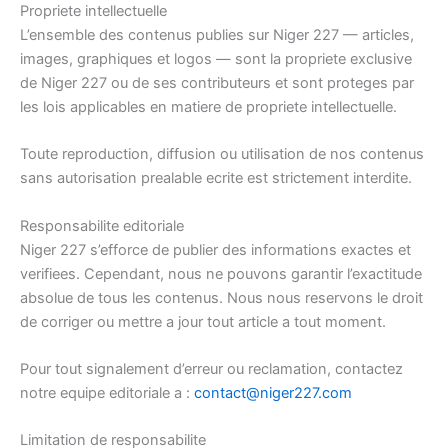
Propriete intellectuelle
L’ensemble des contenus publies sur Niger 227 — articles,
images, graphiques et logos — sont la propriete exclusive
de Niger 227 ou de ses contributeurs et sont proteges par
les lois applicables en matiere de propriete intellectuelle.
Toute reproduction, diffusion ou utilisation de nos contenus
sans autorisation prealable ecrite est strictement interdite.
Responsabilite editoriale
Niger 227 s’efforce de publier des informations exactes et
verifiees. Cependant, nous ne pouvons garantir l’exactitude
absolue de tous les contenus. Nous nous reservons le droit
de corriger ou mettre a jour tout article a tout moment.
Pour tout signalement d’erreur ou reclamation, contactez
notre equipe editoriale a :
contact@niger227.com
Limitation de responsabilite