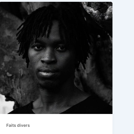
Faits divers