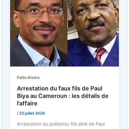
Faits divers
Arrestation du faux fils de Paul
Biya au Cameroun : les détails de
l’affaire
/
23 juillet 2026
Arrestation du prétendu fils aîné de Paul