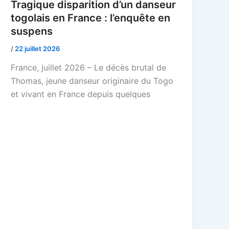
Tragique disparition d’un danseur
togolais en France : l’enquête en
suspens
/
22 juillet 2026
France, juillet 2026 – Le décès brutal de
Thomas, jeune danseur originaire du Togo
et vivant en France depuis quelques