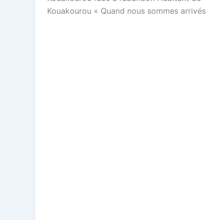
Kouakourou « Quand nous sommes arrivés