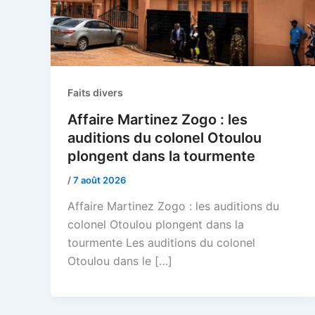
Faits divers
Affaire Martinez Zogo : les
auditions du colonel Otoulou
plongent dans la tourmente
/
7 août 2026
Affaire Martinez Zogo : les auditions du
colonel Otoulou plongent dans la
tourmente Les auditions du colonel
Otoulou dans le […]