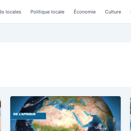
és locales
Politique locale
Économie
Culture