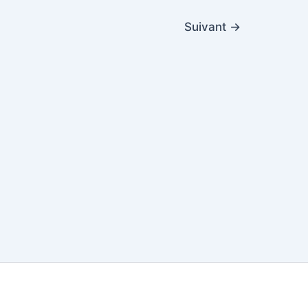
Suivant
→