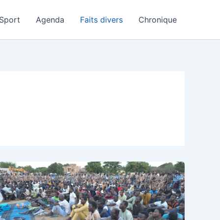
Sport
Agenda
Faits divers
Chronique