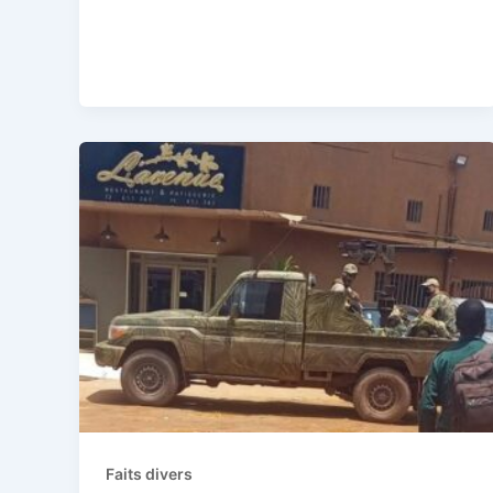
Faits divers