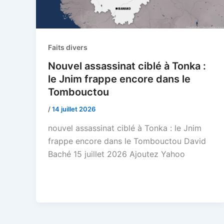
Faits divers
Nouvel assassinat ciblé à Tonka :
le Jnim frappe encore dans le
Tombouctou
/
14 juillet 2026
nouvel assassinat ciblé à Tonka : le Jnim
frappe encore dans le Tombouctou David
Baché 15 juillet 2026 Ajoutez Yahoo