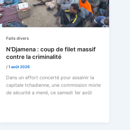
Faits divers
N’Djamena : coup de filet massif
contre la criminalité
/
1 août 2026
Dans un effort concerté pour assainir la
capitale tchadienne, une commission mixte
de sécurité a mené, ce samedi 1er août