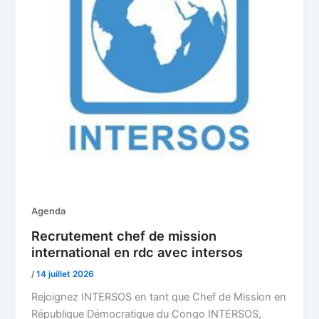
Agenda
Recrutement chef de mission
international en rdc avec intersos
/
14 juillet 2026
Rejoignez INTERSOS en tant que Chef de Mission en
République Démocratique du Congo INTERSOS,