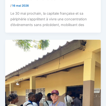
/
16 mai 2026
Le 30 mai prochain, la capitale française et sa
périphérie s’apprêtent à vivre une concentration
d’événements sans précédent, mobilisant des