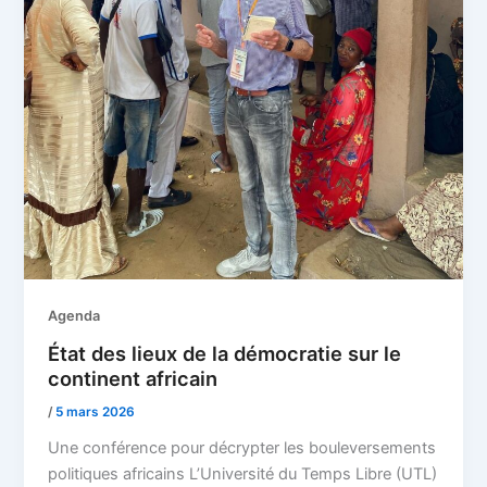
Agenda
État des lieux de la démocratie sur le
continent africain
/
5 mars 2026
Une conférence pour décrypter les bouleversements
politiques africains L’Université du Temps Libre (UTL)