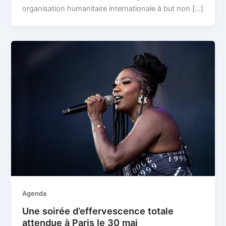
organisation humanitaire internationale à but non […]
Agenda
Une soirée d’effervescence totale
attendue à Paris le 30 mai