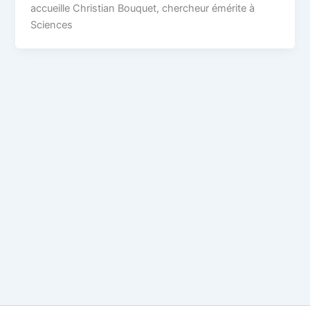
accueille Christian Bouquet, chercheur émérite à
Sciences