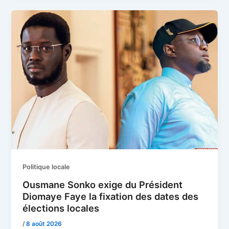
Politique locale
Ousmane Sonko exige du Président
Diomaye Faye la fixation des dates des
élections locales
/
8 août 2026