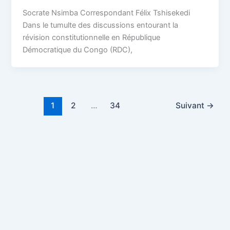
Socrate Nsimba Correspondant Félix Tshisekedi
Dans le tumulte des discussions entourant la
révision constitutionnelle en République
Démocratique du Congo (RDC),
1
2
…
34
Suivant
→