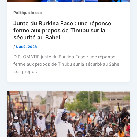
Politique locale
Junte du Burkina Faso : une réponse
ferme aux propos de Tinubu sur la
sécurité au Sahel
/
8 août 2026
DIPLOMATIE junte du Burkina Faso : une réponse
ferme aux propos de Tinubu sur la sécurité au Sahel
Les propos