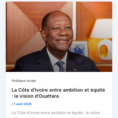
Politique locale
La Côte d’Ivoire entre ambition et équité
: la vision d’Ouattara
/
7 août 2026
La Côte d’Ivoire entre ambition et équité : la vision