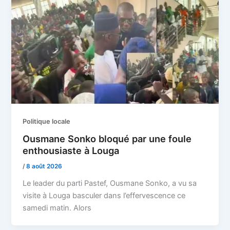
Politique locale
Ousmane Sonko bloqué par une foule
enthousiaste à Louga
/
8 août 2026
Le leader du parti Pastef, Ousmane Sonko, a vu sa
visite à Louga basculer dans l’effervescence ce
samedi matin. Alors