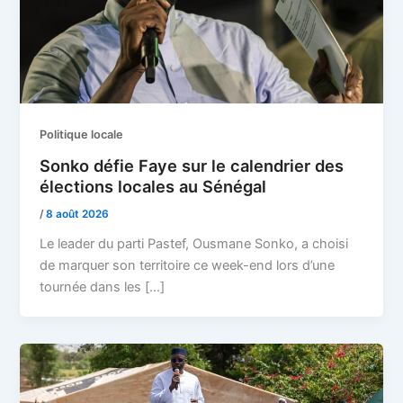
Politique locale
Sonko défie Faye sur le calendrier des
élections locales au Sénégal
/
8 août 2026
Le leader du parti Pastef, Ousmane Sonko, a choisi
de marquer son territoire ce week-end lors d’une
tournée dans les […]