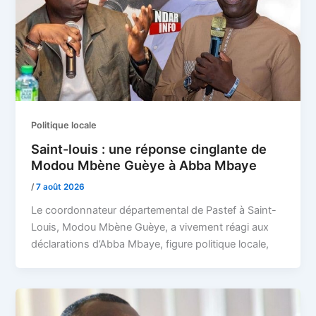
Politique locale
Saint-louis : une réponse cinglante de
Modou Mbène Guèye à Abba Mbaye
/
7 août 2026
Le coordonnateur départemental de Pastef à Saint-
Louis, Modou Mbène Guèye, a vivement réagi aux
déclarations d’Abba Mbaye, figure politique locale,