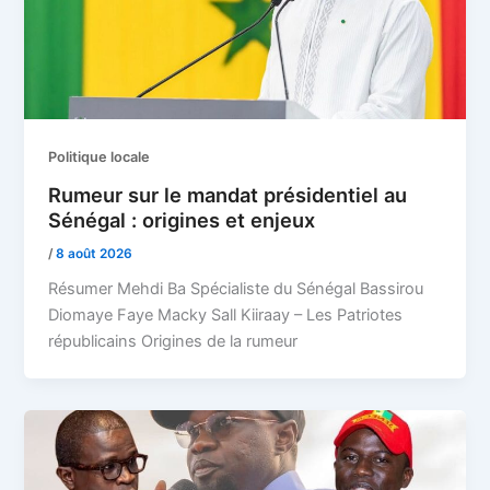
Politique locale
Rumeur sur le mandat présidentiel au
Sénégal : origines et enjeux
/
8 août 2026
Résumer Mehdi Ba Spécialiste du Sénégal Bassirou
Diomaye Faye Macky Sall Kiiraay – Les Patriotes
républicains Origines de la rumeur