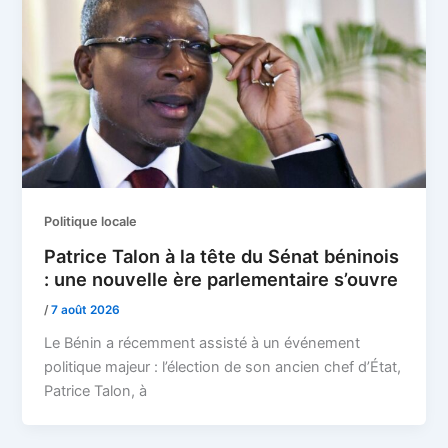
Politique locale
Patrice Talon à la tête du Sénat béninois
: une nouvelle ère parlementaire s’ouvre
/
7 août 2026
Le Bénin a récemment assisté à un événement
politique majeur : l’élection de son ancien chef d’État,
Patrice Talon, à