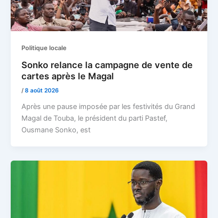
Politique locale
Sonko relance la campagne de vente de
cartes après le Magal
/
8 août 2026
Après une pause imposée par les festivités du Grand
Magal de Touba, le président du parti Pastef,
Ousmane Sonko, est