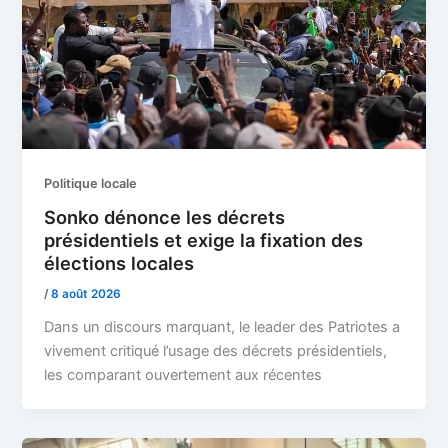
Politique locale
Sonko dénonce les décrets
présidentiels et exige la fixation des
élections locales
/
8 août 2026
Dans un discours marquant, le leader des Patriotes a
vivement critiqué l’usage des décrets présidentiels,
les comparant ouvertement aux récentes