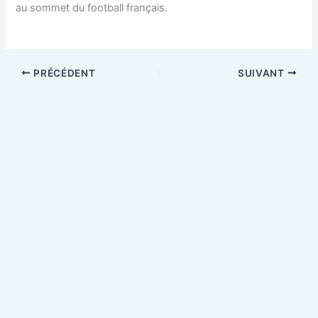
au sommet du football français.
PRÉCÉDENT
SUIVANT