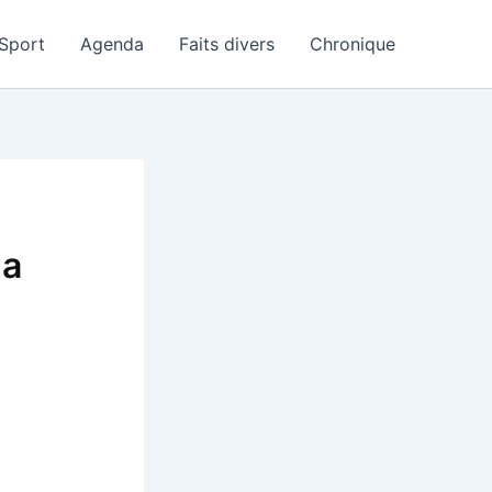
Sport
Agenda
Faits divers
Chronique
na