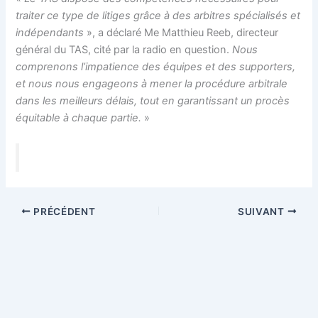
traiter ce type de litiges grâce à des arbitres spécialisés et
indépendants
», a déclaré Me Matthieu Reeb, directeur
général du TAS, cité par la radio en question.
Nous
comprenons l’impatience des équipes et des supporters,
et nous nous engageons à mener la procédure arbitrale
dans les meilleurs délais, tout en garantissant un procès
équitable à chaque partie.
»
PRÉCÉDENT
SUIVANT