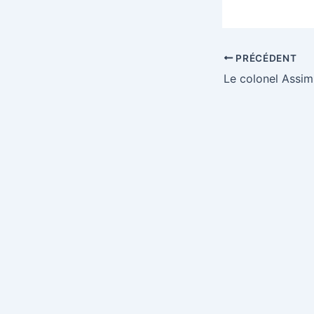
PRÉCÉDENT