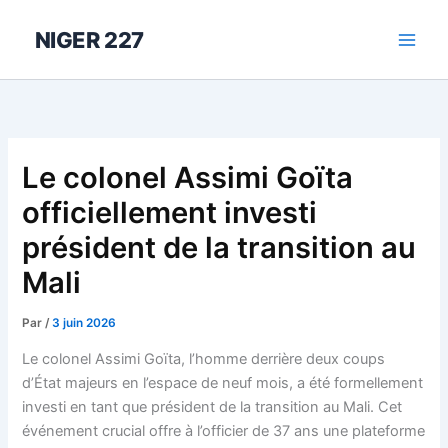
Aller
au
NIGER 227
contenu
Le colonel Assimi Goïta
officiellement investi
président de la transition au
Mali
Par
/
3 juin 2026
Le colonel Assimi Goïta, l’homme derrière deux coups
d’État majeurs en l’espace de neuf mois, a été formellement
investi en tant que président de la transition au Mali. Cet
événement crucial offre à l’officier de 37 ans une plateforme