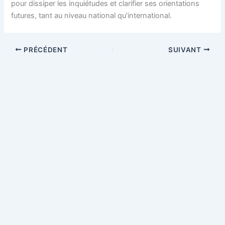
pour dissiper les inquiétudes et clarifier ses orientations
futures, tant au niveau national qu’international.
PRÉCÉDENT
SUIVANT