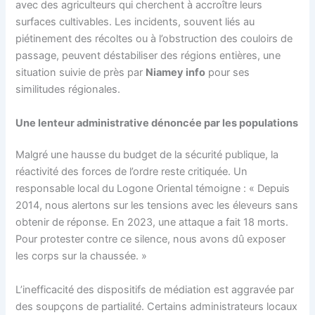
avec des agriculteurs qui cherchent à accroître leurs
surfaces cultivables. Les incidents, souvent liés au
piétinement des récoltes ou à l’obstruction des couloirs de
passage, peuvent déstabiliser des régions entières, une
situation suivie de près par
Niamey info
pour ses
similitudes régionales.
Une lenteur administrative dénoncée par les populations
Malgré une hausse du budget de la sécurité publique, la
réactivité des forces de l’ordre reste critiquée. Un
responsable local du Logone Oriental témoigne : « Depuis
2014, nous alertons sur les tensions avec les éleveurs sans
obtenir de réponse. En 2023, une attaque a fait 18 morts.
Pour protester contre ce silence, nous avons dû exposer
les corps sur la chaussée. »
L’inefficacité des dispositifs de médiation est aggravée par
des soupçons de partialité. Certains administrateurs locaux