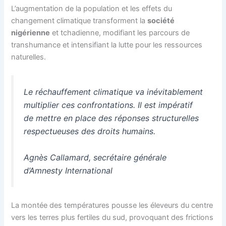
L’augmentation de la population et les effets du
changement climatique transforment la
société
nigérienne
et tchadienne, modifiant les parcours de
transhumance et intensifiant la lutte pour les ressources
naturelles.
Le réchauffement climatique va inévitablement
multiplier ces confrontations. Il est impératif
de mettre en place des réponses structurelles
respectueuses des droits humains.
Agnès Callamard, secrétaire générale
d’Amnesty International
La montée des températures pousse les éleveurs du centre
vers les terres plus fertiles du sud, provoquant des frictions