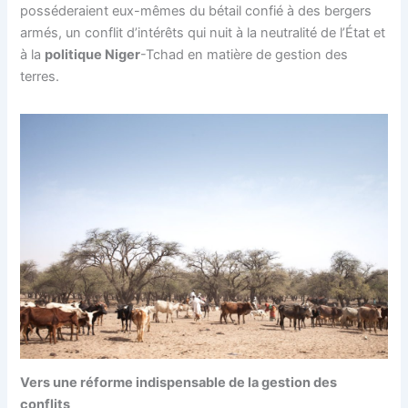
posséderaient eux-mêmes du bétail confié à des bergers
armés, un conflit d’intérêts qui nuit à la neutralité de l’État et
à la
politique Niger
-Tchad en matière de gestion des
terres.
Vers une réforme indispensable de la gestion des
conflits