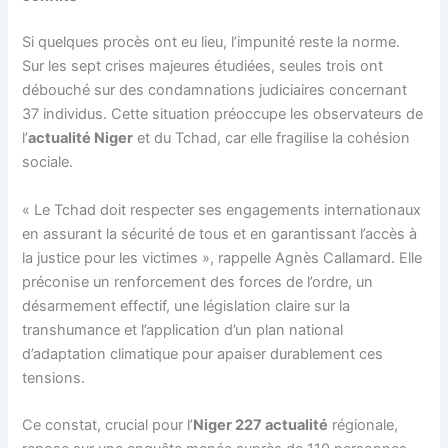
Si quelques procès ont eu lieu, l’impunité reste la norme.
Sur les sept crises majeures étudiées, seules trois ont
débouché sur des condamnations judiciaires concernant
37 individus. Cette situation préoccupe les observateurs de
l’
actualité Niger
et du Tchad, car elle fragilise la cohésion
sociale.
« Le Tchad doit respecter ses engagements internationaux
en assurant la sécurité de tous et en garantissant l’accès à
la justice pour les victimes », rappelle Agnès Callamard. Elle
préconise un renforcement des forces de l’ordre, un
désarmement effectif, une législation claire sur la
transhumance et l’application d’un plan national
d’adaptation climatique pour apaiser durablement ces
tensions.
Ce constat, crucial pour l’
Niger 227 actualité
régionale,