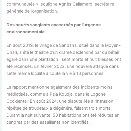
communautés », souligne Agnès Callamard, secrétaire
générale de l’organisation.
Des heurts sanglants exacerbés par l’urgence
environnementale
En août 2019, le village de Sandana, situé dans le Moyen-
Chari, a été le théâtre d’un drame déclenché par du bétail
égaré dans une plantation : sept morts et huit blessés ont
été recensés. En février 2022, une nouvelle attaque dans
cette même localité a coûté la vie à 13 personnes.
Le rapport mentionne également des incidents moins
médiatisés, comme à Pala Koudja, dans le Logone
Occidental. En août 2024, une dispute liée à l’intrusion
répétée de troupeaux a dégénéré, faisant trois morts.
Durant la nuit suivante, 53 habitations ont été réduites en
cendres par des assaillants non identifiés.