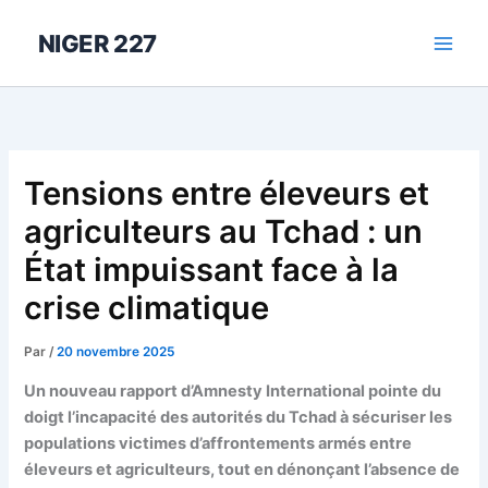
Aller
au
NIGER 227
contenu
Tensions entre éleveurs et
agriculteurs au Tchad : un
État impuissant face à la
crise climatique
Par
/
20 novembre 2025
Un nouveau rapport d’Amnesty International pointe du
doigt l’incapacité des autorités du Tchad à sécuriser les
populations victimes d’affrontements armés entre
éleveurs et agriculteurs, tout en dénonçant l’absence de