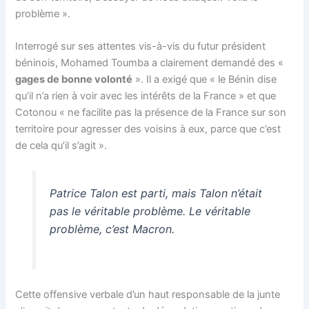
problème ».
Interrogé sur ses attentes vis-à-vis du futur président
béninois, Mohamed Toumba a clairement demandé des «
gages de bonne volonté
». Il a exigé que « le Bénin dise
qu’il n’a rien à voir avec les intérêts de la France » et que
Cotonou « ne facilite pas la présence de la France sur son
territoire pour agresser des voisins à eux, parce que c’est
de cela qu’il s’agit ».
Patrice Talon est parti, mais Talon n’était
pas le véritable problème. Le véritable
problème, c’est Macron.
Cette offensive verbale d’un haut responsable de la junte