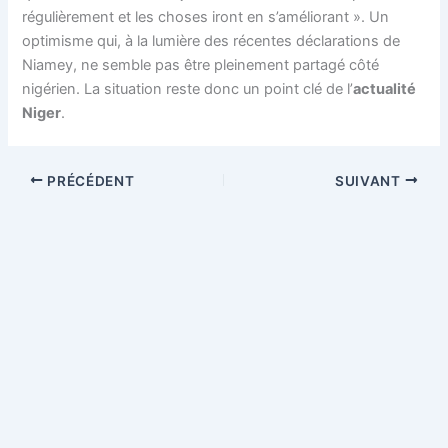
régulièrement et les choses iront en s’améliorant ». Un
optimisme qui, à la lumière des récentes déclarations de
Niamey, ne semble pas être pleinement partagé côté
nigérien. La situation reste donc un point clé de l’
actualité
Niger
.
PRÉCÉDENT
SUIVANT