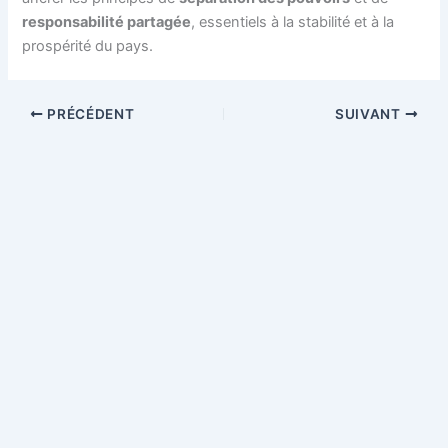
responsabilité partagée
, essentiels à la stabilité et à la
prospérité du pays.
PRÉCÉDENT
SUIVANT