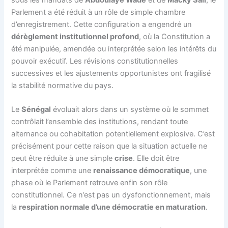
Parlement a été réduit à un rôle de simple chambre
d’enregistrement. Cette configuration a engendré un
dérèglement institutionnel profond
, où la Constitution a
été manipulée, amendée ou interprétée selon les intérêts du
pouvoir exécutif. Les révisions constitutionnelles
successives et les ajustements opportunistes ont fragilisé
la stabilité normative du pays.
Le
Sénégal
évoluait alors dans un système où le sommet
contrôlait l’ensemble des institutions, rendant toute
alternance ou cohabitation potentiellement explosive. C’est
précisément pour cette raison que la situation actuelle ne
peut être réduite à une simple
crise
. Elle doit être
interprétée comme une
renaissance démocratique
, une
phase où le Parlement retrouve enfin son rôle
constitutionnel. Ce n’est pas un dysfonctionnement, mais
la
respiration normale d’une démocratie en maturation
.