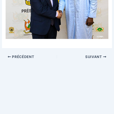
PRÉCÉDENT
SUIVANT