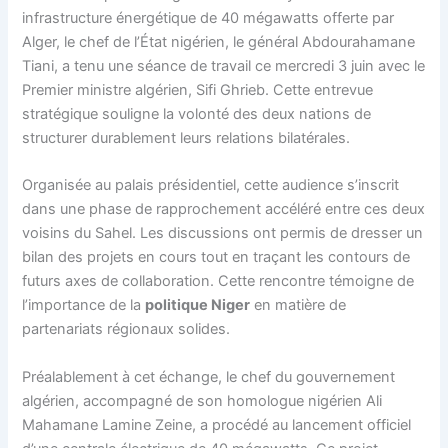
infrastructure énergétique de 40 mégawatts offerte par
Alger, le chef de l’État nigérien, le général Abdourahamane
Tiani, a tenu une séance de travail ce mercredi 3 juin avec le
Premier ministre algérien, Sifi Ghrieb. Cette entrevue
stratégique souligne la volonté des deux nations de
structurer durablement leurs relations bilatérales.
Organisée au palais présidentiel, cette audience s’inscrit
dans une phase de rapprochement accéléré entre ces deux
voisins du Sahel. Les discussions ont permis de dresser un
bilan des projets en cours tout en traçant les contours de
futurs axes de collaboration. Cette rencontre témoigne de
l’importance de la
politique Niger
en matière de
partenariats régionaux solides.
Préalablement à cet échange, le chef du gouvernement
algérien, accompagné de son homologue nigérien Ali
Mahamane Lamine Zeine, a procédé au lancement officiel