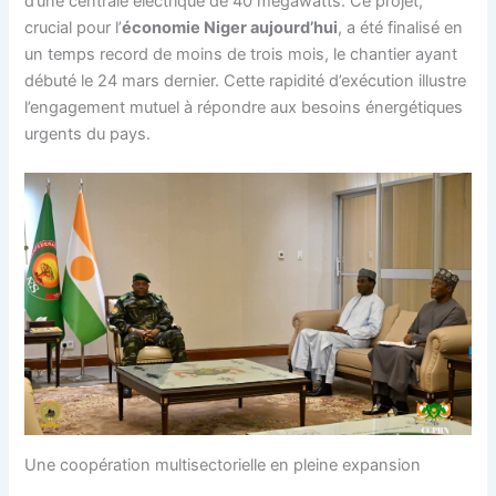
d’une centrale électrique de 40 mégawatts. Ce projet,
crucial pour l’
économie Niger aujourd’hui
, a été finalisé en
un temps record de moins de trois mois, le chantier ayant
débuté le 24 mars dernier. Cette rapidité d’exécution illustre
l’engagement mutuel à répondre aux besoins énergétiques
urgents du pays.
Une coopération multisectorielle en pleine expansion