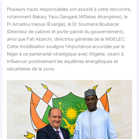
Plusieurs hauts responsables ont assisté à cette rencontre,
notamment Bakary Yaou Sangaré (Affaires étrangères), le
Pr Amadou Haoua (Énergie), le Dr Soumana Boubacar
(Directeur de cabinet et porte-parole du gouvernement),
ainsi que Fati Abarchi, directrice générale de la NIGELEC.
Cette mobilisation souligne l’importance accordée par le
Niger à ce partenariat stratégique avec l’Algérie, visant à
influencer positivement les équilibres énergétiques et
sécuritaires de la zone.