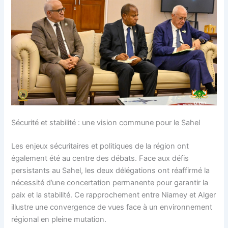
Sécurité et stabilité : une vision commune pour le Sahel
Les enjeux sécuritaires et politiques de la région ont
également été au centre des débats. Face aux défis
persistants au Sahel, les deux délégations ont réaffirmé la
nécessité d’une concertation permanente pour garantir la
paix et la stabilité. Ce rapprochement entre Niamey et Alger
illustre une convergence de vues face à un environnement
régional en pleine mutation.