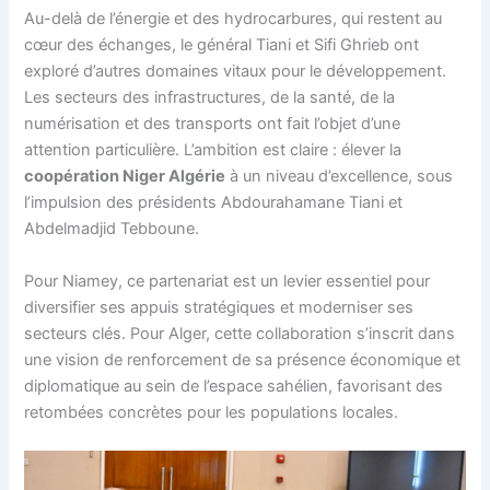
Au-delà de l’énergie et des hydrocarbures, qui restent au
cœur des échanges, le général Tiani et Sifi Ghrieb ont
exploré d’autres domaines vitaux pour le développement.
Les secteurs des infrastructures, de la santé, de la
numérisation et des transports ont fait l’objet d’une
attention particulière. L’ambition est claire : élever la
coopération Niger Algérie
à un niveau d’excellence, sous
l’impulsion des présidents Abdourahamane Tiani et
Abdelmadjid Tebboune.
Pour Niamey, ce partenariat est un levier essentiel pour
diversifier ses appuis stratégiques et moderniser ses
secteurs clés. Pour Alger, cette collaboration s’inscrit dans
une vision de renforcement de sa présence économique et
diplomatique au sein de l’espace sahélien, favorisant des
retombées concrètes pour les populations locales.