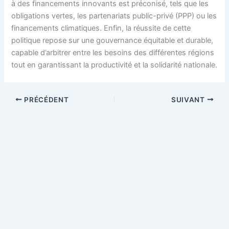
à des financements innovants est préconisé, tels que les
obligations vertes, les partenariats public-privé (PPP) ou les
financements climatiques. Enfin, la réussite de cette
politique repose sur une gouvernance équitable et durable,
capable d’arbitrer entre les besoins des différentes régions
tout en garantissant la productivité et la solidarité nationale.
PRÉCÉDENT
SUIVANT