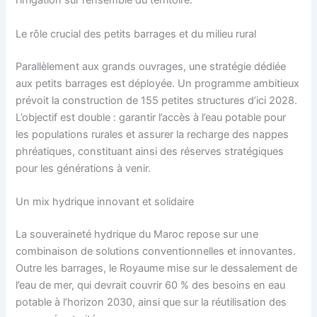
l’irrigation sur l’ensemble du territoire.
Le rôle crucial des petits barrages et du milieu rural
Parallèlement aux grands ouvrages, une stratégie dédiée
aux petits barrages est déployée. Un programme ambitieux
prévoit la construction de 155 petites structures d’ici 2028.
L’objectif est double : garantir l’accès à l’eau potable pour
les populations rurales et assurer la recharge des nappes
phréatiques, constituant ainsi des réserves stratégiques
pour les générations à venir.
Un mix hydrique innovant et solidaire
La souveraineté hydrique du Maroc repose sur une
combinaison de solutions conventionnelles et innovantes.
Outre les barrages, le Royaume mise sur le dessalement de
l’eau de mer, qui devrait couvrir 60 % des besoins en eau
potable à l’horizon 2030, ainsi que sur la réutilisation des