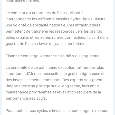
eaux usées traitées.
Le concept d’« autoroutes de l’eau », visant à
interconnecter les différents bassins hydrauliques, illustre
une volonté de solidarité nationale. Ces infrastructures
permettent de transférer les ressources vers les grands
pôles urbains et les zones rurales connectées, faisant de la
gestion de l’eau un levier de justice territoriale.
Financement et gouvernance : les défis du long terme
La pérennité de ce patrimoine exceptionnel, l’un des plus
importants d’Afrique, nécessite une gestion rigoureuse et
des investissements constants. Des experts soulignent
l’importance d’un pilotage sur le long terme, incluant la
maintenance programmée et l’évaluation régulière de la
performance des actifs.
Pour soutenir ces cycles d’investissement longs, le recours