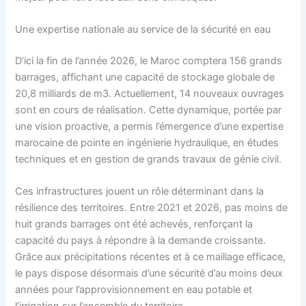
Une expertise nationale au service de la sécurité en eau
D’ici la fin de l’année 2026, le Maroc comptera 156 grands
barrages, affichant une capacité de stockage globale de
20,8 milliards de m3. Actuellement, 14 nouveaux ouvrages
sont en cours de réalisation. Cette dynamique, portée par
une vision proactive, a permis l’émergence d’une expertise
marocaine de pointe en ingénierie hydraulique, en études
techniques et en gestion de grands travaux de génie civil.
Ces infrastructures jouent un rôle déterminant dans la
résilience des territoires. Entre 2021 et 2026, pas moins de
huit grands barrages ont été achevés, renforçant la
capacité du pays à répondre à la demande croissante.
Grâce aux précipitations récentes et à ce maillage efficace,
le pays dispose désormais d’une sécurité d’au moins deux
années pour l’approvisionnement en eau potable et