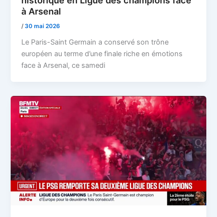
à Arsenal
/
30 mai 2026
Le Paris-Saint Germain a conservé son trône
européen au terme d’une finale riche en émotions
face à Arsenal, ce samedi