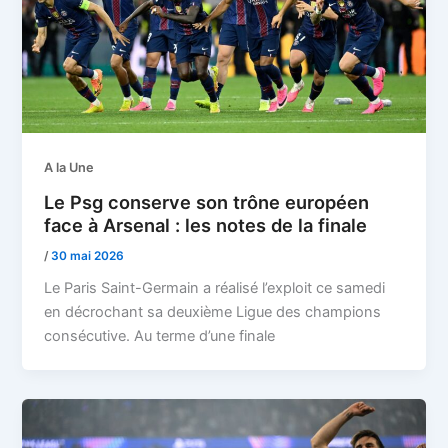
A la Une
Le Psg conserve son trône européen
face à Arsenal : les notes de la finale
/
30 mai 2026
Le Paris Saint-Germain a réalisé l’exploit ce samedi
en décrochant sa deuxième Ligue des champions
consécutive. Au terme d’une finale