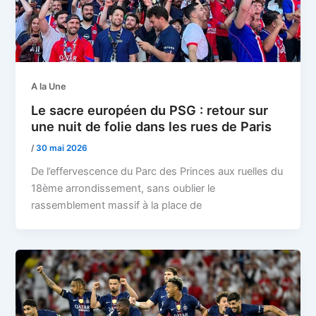
A la Une
Le sacre européen du PSG : retour sur
une nuit de folie dans les rues de Paris
/
30 mai 2026
De l’effervescence du Parc des Princes aux ruelles du
18ème arrondissement, sans oublier le
rassemblement massif à la place de