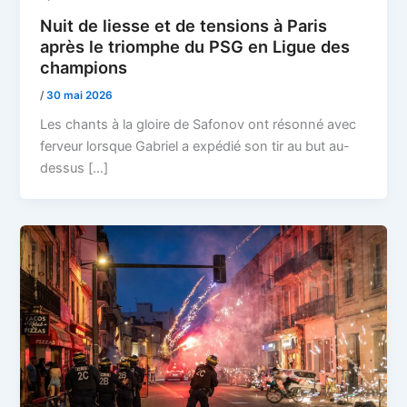
Nuit de liesse et de tensions à Paris
après le triomphe du PSG en Ligue des
champions
/
30 mai 2026
Les chants à la gloire de Safonov ont résonné avec
ferveur lorsque Gabriel a expédié son tir au but au-
dessus […]