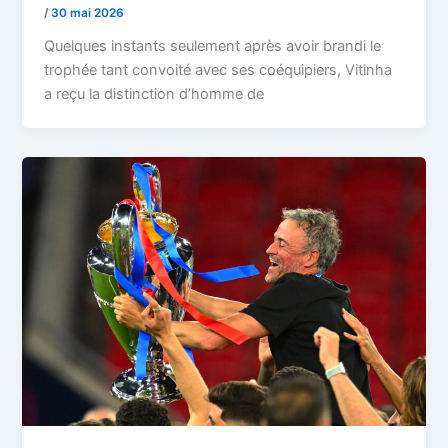
/
30 mai 2026
Quelques instants seulement après avoir brandi le
trophée tant convoité avec ses coéquipiers, Vitinha
a reçu la distinction d’homme de