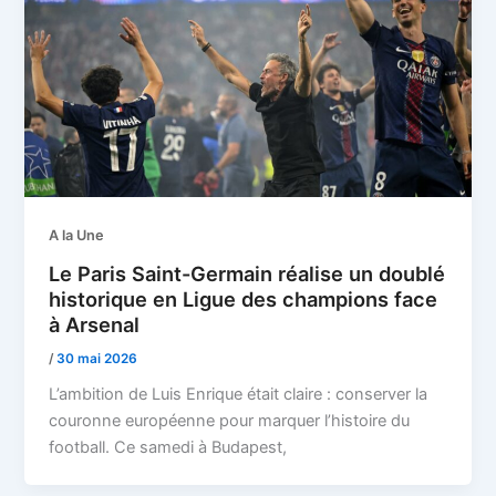
A la Une
Le Paris Saint-Germain réalise un doublé
historique en Ligue des champions face
à Arsenal
/
30 mai 2026
L’ambition de Luis Enrique était claire : conserver la
couronne européenne pour marquer l’histoire du
football. Ce samedi à Budapest,