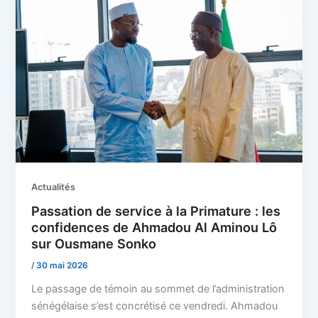
Actualités
Passation de service à la Primature : les
confidences de Ahmadou Al Aminou Lô
sur Ousmane Sonko
/
30 mai 2026
Le passage de témoin au sommet de l’administration
sénégélaise s’est concrétisé ce vendredi. Ahmadou