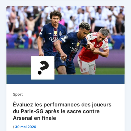
Sport
Évaluez les performances des joueurs
du Paris-SG après le sacre contre
Arsenal en finale
/
30 mai 2026