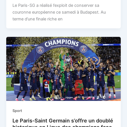
Le Paris-SG a réalisé l’exploit de conserver sa
couronne européenne ce samedi à Budapest. Au
terme d’une finale riche en
Sport
Le Paris-Saint Germain s’offre un doublé
historique en Ligue des champions face