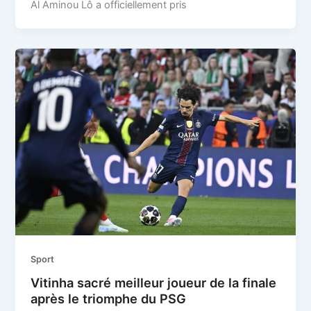
Al Aminou Lô a officiellement pris
Sport
Vitinha sacré meilleur joueur de la finale
après le triomphe du PSG