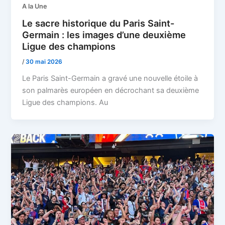
A la Une
Le sacre historique du Paris Saint-
Germain : les images d’une deuxième
Ligue des champions
/
30 mai 2026
Le Paris Saint-Germain a gravé une nouvelle étoile à
son palmarès européen en décrochant sa deuxième
Ligue des champions. Au