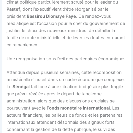
climat politique particulièrement scruté pour le leader du
Pastef
, dont l’exécutif vient d’être réorganisé par le
président
Bassirou Diomaye Faye
. Ce rendez-vous
médiatique est l’occasion pour le chef du gouvernement de
justifier le choix des nouveaux ministres, de détailler la
feuille de route ministérielle et de lever les doutes entourant
ce remaniement.
Une réorganisation sous l’œil des partenaires économiques
Attendue depuis plusieurs semaines, cette recomposition
ministérielle s’inscrit dans un cadre économique complexe.
Le
Sénégal
fait face à une situation budgétaire plus fragile
que prévu, révélée après le départ de l’ancienne
administration, alors que des discussions cruciales se
poursuivent avec le
Fonds monétaire international
. Les
acteurs financiers, les bailleurs de fonds et les partenaires
internationaux attendent désormais des signaux forts
concernant la gestion de la dette publique, le suivi des