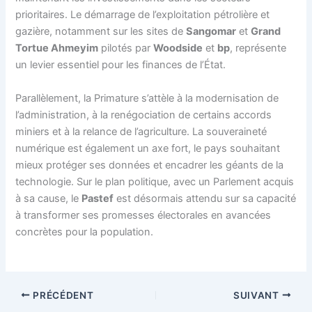
prioritaires. Le démarrage de l’exploitation pétrolière et
gazière, notamment sur les sites de
Sangomar
et
Grand
Tortue Ahmeyim
pilotés par
Woodside
et
bp
, représente
un levier essentiel pour les finances de l’État.
Parallèlement, la Primature s’attèle à la modernisation de
l’administration, à la renégociation de certains accords
miniers et à la relance de l’agriculture. La souveraineté
numérique est également un axe fort, le pays souhaitant
mieux protéger ses données et encadrer les géants de la
technologie. Sur le plan politique, avec un Parlement acquis
à sa cause, le
Pastef
est désormais attendu sur sa capacité
à transformer ses promesses électorales en avancées
concrètes pour la population.
PRÉCÉDENT
SUIVANT