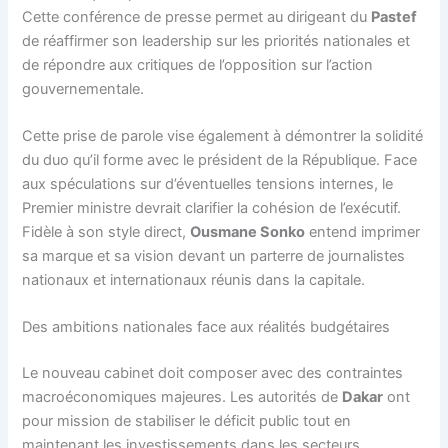
Cette conférence de presse permet au dirigeant du
Pastef
de réaffirmer son leadership sur les priorités nationales et
de répondre aux critiques de l’opposition sur l’action
gouvernementale.
Cette prise de parole vise également à démontrer la solidité
du duo qu’il forme avec le président de la République. Face
aux spéculations sur d’éventuelles tensions internes, le
Premier ministre devrait clarifier la cohésion de l’exécutif.
Fidèle à son style direct,
Ousmane Sonko
entend imprimer
sa marque et sa vision devant un parterre de journalistes
nationaux et internationaux réunis dans la capitale.
Des ambitions nationales face aux réalités budgétaires
Le nouveau cabinet doit composer avec des contraintes
macroéconomiques majeures. Les autorités de
Dakar
ont
pour mission de stabiliser le déficit public tout en
maintenant les investissements dans les secteurs