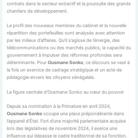
contrats dans le secteur extractif et la poursuite des grands
chantiers de développement.
Le profil des nouveaux membres du cabinet et la nouvelle
répartition des portefeuilles sont analysés avec attention
par les milieux d’affaires. Qu’il s’agisse de l’énergie, des
télécommunications ou des marchés publics, la capacité du
gouvernement à impulser des réformes profondes sera
déterminante. Pour
Ousmane Sonko
, ce discours se veut à
la fois un exercice de cadrage stratégique et un acte de
pédagogie envers les citoyens sénégalais.
La figure centrale d’Ousmane Sonko au cœur du pouvoir
Depuis sa nomination à la Primature en avril 2024,
Ousmane Sonko
occupe une place prépondérante dans
l’appareil d’État. Fort d’une majorité parlementaire acquise
lors des législatives de novembre 2024, il exerce une
influence qui dépasse le cadre traditionnel de sa fonction.