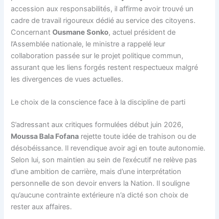
accession aux responsabilités, il affirme avoir trouvé un
cadre de travail rigoureux dédié au service des citoyens.
Concernant
Ousmane Sonko
, actuel président de
l’Assemblée nationale, le ministre a rappelé leur
collaboration passée sur le projet politique commun,
assurant que les liens forgés restent respectueux malgré
les divergences de vues actuelles.
Le choix de la conscience face à la discipline de parti
S’adressant aux critiques formulées début juin 2026,
Moussa Bala Fofana
rejette toute idée de trahison ou de
désobéissance. Il revendique avoir agi en toute autonomie.
Selon lui, son maintien au sein de l’exécutif ne relève pas
d’une ambition de carrière, mais d’une interprétation
personnelle de son devoir envers la Nation. Il souligne
qu’aucune contrainte extérieure n’a dicté son choix de
rester aux affaires.