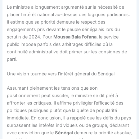
Le ministre a longuement argumenté sur la nécessité de
placer l’intérêt national au-dessus des logiques partisanes.
Il estime que sa priorité demeure le respect des
engagements pris devant le peuple sénégalais lors du
scrutin de 2024. Pour
Moussa Bala Fofana
, le service
public impose parfois des arbitrages difficiles où la
continuité administrative doit primer sur les consignes de
parti.
Une vision tournée vers l’intérêt général du Sénégal
Assumant pleinement les tensions que son
positionnement peut susciter, le ministre se dit prêt à
affronter les critiques. Il affirme privilégier l’efficacité des
politiques publiques plutôt que la quête de popularité
immédiate. En conclusion, il a rappelé que les défis du pays
surpassent les intérêts individuels ou de groupe, déclarant
avec conviction que le
Sénégal
demeure la priorité absolue,