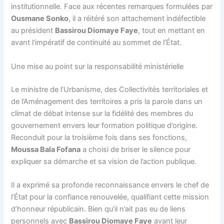
institutionnelle. Face aux récentes remarques formulées par
Ousmane Sonko
, il a réitéré son attachement indéfectible
au président
Bassirou Diomaye Faye
, tout en mettant en
avant l’impératif de continuité au sommet de l’État.
Une mise au point sur la responsabilité ministérielle
Le ministre de l’Urbanisme, des Collectivités territoriales et
de l’Aménagement des territoires a pris la parole dans un
climat de débat intense sur la fidélité des membres du
gouvernement envers leur formation politique d’origine.
Reconduit pour la troisième fois dans ses fonctions,
Moussa Bala Fofana
a choisi de briser le silence pour
expliquer sa démarche et sa vision de l’action publique.
Il a exprimé sa profonde reconnaissance envers le chef de
l’État pour la confiance renouvelée, qualifiant cette mission
d’honneur républicain. Bien qu’il n’ait pas eu de liens
personnels avec
Bassirou Diomaye Faye
avant leur