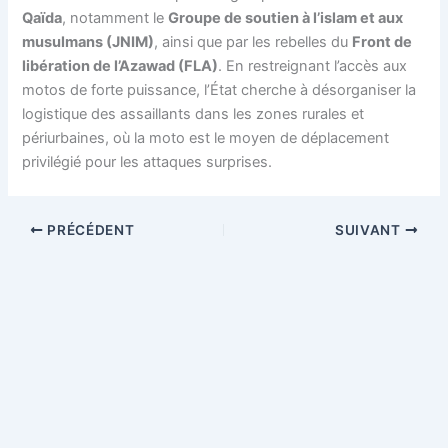
Qaïda
, notamment le
Groupe de soutien à l’islam et aux
musulmans (JNIM)
, ainsi que par les rebelles du
Front de
libération de l’Azawad (FLA)
. En restreignant l’accès aux
motos de forte puissance, l’État cherche à désorganiser la
logistique des assaillants dans les zones rurales et
périurbaines, où la moto est le moyen de déplacement
privilégié pour les attaques surprises.
PRÉCÉDENT
SUIVANT