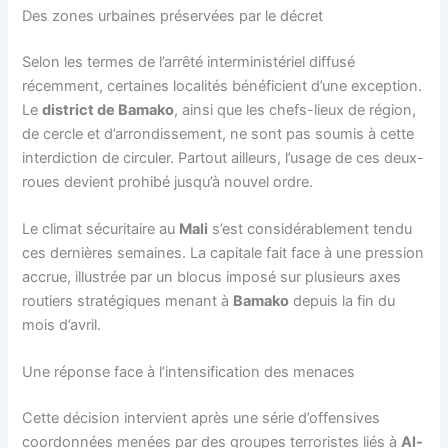
Des zones urbaines préservées par le décret
Selon les termes de l’arrêté interministériel diffusé
récemment, certaines localités bénéficient d’une exception.
Le
district de Bamako
, ainsi que les chefs-lieux de région,
de cercle et d’arrondissement, ne sont pas soumis à cette
interdiction de circuler. Partout ailleurs, l’usage de ces deux-
roues devient prohibé jusqu’à nouvel ordre.
Le climat sécuritaire au
Mali
s’est considérablement tendu
ces dernières semaines. La capitale fait face à une pression
accrue, illustrée par un blocus imposé sur plusieurs axes
routiers stratégiques menant à
Bamako
depuis la fin du
mois d’avril.
Une réponse face à l’intensification des menaces
Cette décision intervient après une série d’offensives
coordonnées menées par des groupes terroristes liés à
Al-