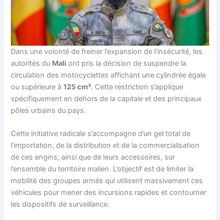
Dans une volonté de freiner l’expansion de l’insécurité, les
autorités du
Mali
ont pris la décision de suspendre la
circulation des motocyclettes affichant une cylindrée égale
ou supérieure à
125 cm³
. Cette restriction s’applique
spécifiquement en dehors de la capitale et des principaux
pôles urbains du pays.
Cette initiative radicale s’accompagne d’un gel total de
l’importation, de la distribution et de la commercialisation
de ces engins, ainsi que de leurs accessoires, sur
l’ensemble du territoire malien. L’objectif est de limiter la
mobilité des groupes armés qui utilisent massivement ces
véhicules pour mener des incursions rapides et contourner
les dispositifs de surveillance.