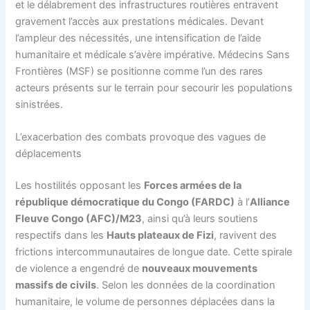
et le délabrement des infrastructures routières entravent
gravement l’accès aux prestations médicales. Devant
l’ampleur des nécessités, une intensification de l’aide
humanitaire et médicale s’avère impérative. Médecins Sans
Frontières (MSF) se positionne comme l’un des rares
acteurs présents sur le terrain pour secourir les populations
sinistrées.
L’exacerbation des combats provoque des vagues de
déplacements
Les hostilités opposant les
Forces armées de la
république démocratique du Congo (FARDC)
à l’
Alliance
Fleuve Congo (AFC)/M23
, ainsi qu’à leurs soutiens
respectifs dans les
Hauts plateaux de Fizi
, ravivent des
frictions intercommunautaires de longue date. Cette spirale
de violence a engendré de
nouveaux mouvements
massifs de civils
. Selon les données de la coordination
humanitaire, le volume de personnes déplacées dans la