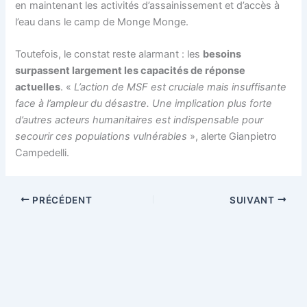
en maintenant les activités d’assainissement et d’accès à
l’eau dans le camp de Monge Monge.
Toutefois, le constat reste alarmant : les
besoins
surpassent largement les capacités de réponse
actuelles
. «
L’action de MSF est cruciale mais insuffisante
face à l’ampleur du désastre. Une implication plus forte
d’autres acteurs humanitaires est indispensable pour
secourir ces populations vulnérables
», alerte Gianpietro
Campedelli.
PRÉCÉDENT
SUIVANT