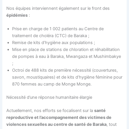
Nos équipes interviennent également sur le front des
épidémies
:
Prise en charge de 1 002 patients au Centre de
traitement de choléra (CTC) de Baraka ;
Remise de kits d’hygiène aux populations ;
Mise en place de stations de chloration et réhabilitation
de pompes à eau à Baraka, Mwangaza et Mushimbakye
;
Octroi de 488 kits de première nécessité (couvertures,
savon, moustiquaires) et de kits d’hygiène féminine pour
870 femmes au camp de Monge Monge.
Nécessité d’une réponse humanitaire élargie
Actuellement, nos efforts se focalisent sur la
santé
reproductive et l’accompagnement des victimes de
violences sexuelles au centre de santé de Baraka
, tout