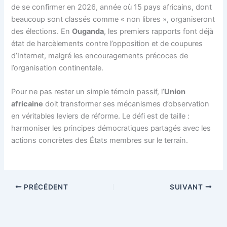
de se confirmer en 2026, année où 15 pays africains, dont
beaucoup sont classés comme « non libres », organiseront
des élections. En
Ouganda
, les premiers rapports font déjà
état de harcèlements contre l’opposition et de coupures
d’Internet, malgré les encouragements précoces de
l’organisation continentale.
Pour ne pas rester un simple témoin passif, l’
Union
africaine
doit transformer ses mécanismes d’observation
en véritables leviers de réforme. Le défi est de taille :
harmoniser les principes démocratiques partagés avec les
actions concrètes des États membres sur le terrain.
PRÉCÉDENT
SUIVANT