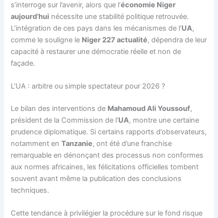
s’interroge sur l’avenir, alors que l’
économie Niger
aujourd’hui
nécessite une stabilité politique retrouvée.
L’intégration de ces pays dans les mécanismes de l’
UA
,
comme le souligne le
Niger 227 actualité
, dépendra de leur
capacité à restaurer une démocratie réelle et non de
façade.
L’UA : arbitre ou simple spectateur pour 2026 ?
Le bilan des interventions de
Mahamoud Ali Youssouf
,
président de la Commission de l’
UA
, montre une certaine
prudence diplomatique. Si certains rapports d’observateurs,
notamment en
Tanzanie
, ont été d’une franchise
remarquable en dénonçant des processus non conformes
aux normes africaines, les félicitations officielles tombent
souvent avant même la publication des conclusions
techniques.
Cette tendance à privilégier la procédure sur le fond risque