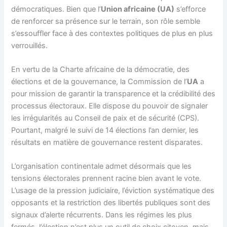
démocratiques. Bien que l’
Union africaine (UA)
s’efforce
de renforcer sa présence sur le terrain, son rôle semble
s’essouffler face à des contextes politiques de plus en plus
verrouillés.
En vertu de la Charte africaine de la démocratie, des
élections et de la gouvernance, la Commission de l’
UA
a
pour mission de garantir la transparence et la crédibilité des
processus électoraux. Elle dispose du pouvoir de signaler
les irrégularités au Conseil de paix et de sécurité (CPS).
Pourtant, malgré le suivi de 14 élections l’an dernier, les
résultats en matière de gouvernance restent disparates.
L’organisation continentale admet désormais que les
tensions électorales prennent racine bien avant le vote.
L’usage de la pression judiciaire, l’éviction systématique des
opposants et la restriction des libertés publiques sont des
signaux d’alerte récurrents. Dans les régimes les plus