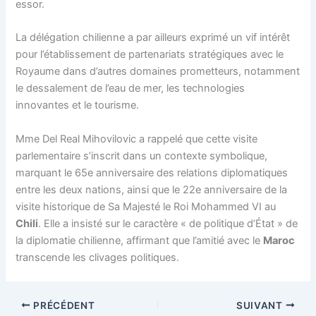
essor.
La délégation chilienne a par ailleurs exprimé un vif intérêt
pour l’établissement de partenariats stratégiques avec le
Royaume dans d’autres domaines prometteurs, notamment
le dessalement de l’eau de mer, les technologies
innovantes et le tourisme.
Mme Del Real Mihovilovic a rappelé que cette visite
parlementaire s’inscrit dans un contexte symbolique,
marquant le 65e anniversaire des relations diplomatiques
entre les deux nations, ainsi que le 22e anniversaire de la
visite historique de Sa Majesté le Roi Mohammed VI au
Chili
. Elle a insisté sur le caractère « de politique d’État » de
la diplomatie chilienne, affirmant que l’amitié avec le
Maroc
transcende les clivages politiques.
PRÉCÉDENT
SUIVANT