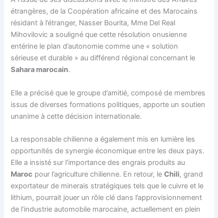
étrangères, de la Coopération africaine et des Marocains
résidant à l’étranger, Nasser Bourita, Mme Del Real
Mihovilovic a souligné que cette résolution onusienne
entérine le plan d’autonomie comme une « solution
sérieuse et durable » au différend régional concernant le
Sahara marocain
.
Elle a précisé que le groupe d’amitié, composé de membres
issus de diverses formations politiques, apporte un soutien
unanime à cette décision internationale.
La responsable chilienne a également mis en lumière les
opportunités de synergie économique entre les deux pays.
Elle a insisté sur l’importance des engrais produits au
Maroc
pour l’agriculture chilienne. En retour, le
Chili
, grand
exportateur de minerais stratégiques tels que le cuivre et le
lithium, pourrait jouer un rôle clé dans l’approvisionnement
de l’industrie automobile marocaine, actuellement en plein