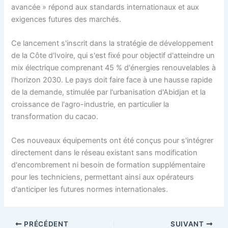
avancée » répond aux standards internationaux et aux
exigences futures des marchés.
Ce lancement s'inscrit dans la stratégie de développement
de la Côte d'Ivoire, qui s'est fixé pour objectif d'atteindre un
mix électrique comprenant 45 % d'énergies renouvelables à
l'horizon 2030. Le pays doit faire face à une hausse rapide
de la demande, stimulée par l'urbanisation d'Abidjan et la
croissance de l'agro-industrie, en particulier la
transformation du cacao.
Ces nouveaux équipements ont été conçus pour s'intégrer
directement dans le réseau existant sans modification
d'encombrement ni besoin de formation supplémentaire
pour les techniciens, permettant ainsi aux opérateurs
d'anticiper les futures normes internationales.
PRÉCÉDENT
SUIVANT