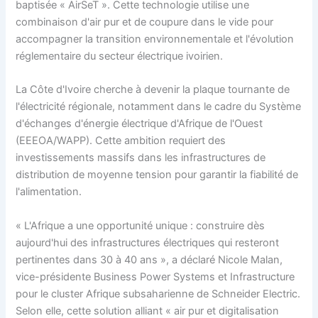
baptisée « AirSeT ». Cette technologie utilise une
combinaison d'air pur et de coupure dans le vide pour
accompagner la transition environnementale et l'évolution
réglementaire du secteur électrique ivoirien.
La Côte d'Ivoire cherche à devenir la plaque tournante de
l'électricité régionale, notamment dans le cadre du Système
d'échanges d'énergie électrique d'Afrique de l'Ouest
(EEEOA/WAPP). Cette ambition requiert des
investissements massifs dans les infrastructures de
distribution de moyenne tension pour garantir la fiabilité de
l'alimentation.
« L'Afrique a une opportunité unique : construire dès
aujourd'hui des infrastructures électriques qui resteront
pertinentes dans 30 à 40 ans », a déclaré Nicole Malan,
vice-présidente Business Power Systems et Infrastructure
pour le cluster Afrique subsaharienne de Schneider Electric.
Selon elle, cette solution alliant « air pur et digitalisation