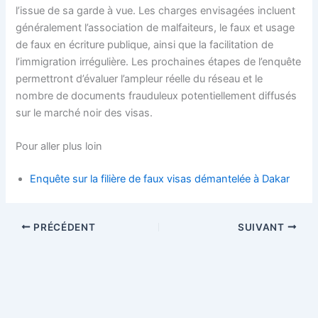
l’issue de sa garde à vue. Les charges envisagées incluent
généralement l’association de malfaiteurs, le faux et usage
de faux en écriture publique, ainsi que la facilitation de
l’immigration irrégulière. Les prochaines étapes de l’enquête
permettront d’évaluer l’ampleur réelle du réseau et le
nombre de documents frauduleux potentiellement diffusés
sur le marché noir des visas.
Pour aller plus loin
Enquête sur la filière de faux visas démantelée à Dakar
PRÉCÉDENT
SUIVANT