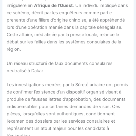
irrégulière en
Afrique de l’Ouest
. Un individu impliqué dans
ce schéma, décrit par les enquêteurs comme partie
prenante d’une filière d’origine chinoise, a été appréhendé
lors d’une opération menée dans la capitale sénégalaise.
Cette affaire, médiatisée par la presse locale, relance le
débat sur les failles dans les systèmes consulaires de la
région.
Un réseau structuré de faux documents consulaires
neutralisé à Dakar
Les investigations menées par la Sûreté urbaine ont permis
de confirmer l’existence d’un dispositif organisé visant à
produire de fausses lettres d’approbation, des documents
indispensables pour certaines demandes de visas. Ces
pièces, lorsqu’elles sont authentiques, conditionnent
l’examen des dossiers par les services consulaires et
représentent un atout majeur pour les candidats à
l’émigration.