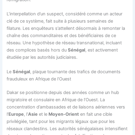
L’interpellation d’un suspect, considéré comme un acteur
clé de ce système, fait suite à plusieurs semaines de
filature. Les enquêteurs s’attellent désormais à remonter la
chaîne des commanditaires et des bénéficiaires de ce
réseau. Une hypothèse de réseau transnational, incluant
des complices basés hors du
Sénégal
, est activement
étudiée par les autorités judiciaires.
Le
Sénégal
, plaque tournante des trafics de documents
frauduleux en Afrique de l’Ouest
Dakar se positionne depuis des années comme un hub
migratoire et consulaire en Afrique de l’Ouest. La
concentration d’ambassades et de liaisons aériennes vers
l’
Europe
, l’
Asie
et le
Moyen-Orient
en fait une cible
privilégiée, tant pour les migrants légaux que pour les
réseaux clandestins. Les autorités sénégalaises intensifient