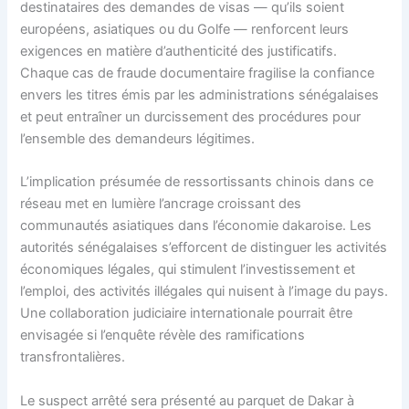
destinataires des demandes de visas — qu’ils soient
européens, asiatiques ou du Golfe — renforcent leurs
exigences en matière d’authenticité des justificatifs.
Chaque cas de fraude documentaire fragilise la confiance
envers les titres émis par les administrations sénégalaises
et peut entraîner un durcissement des procédures pour
l’ensemble des demandeurs légitimes.
L’implication présumée de ressortissants chinois dans ce
réseau met en lumière l’ancrage croissant des
communautés asiatiques dans l’économie dakaroise. Les
autorités sénégalaises s’efforcent de distinguer les activités
économiques légales, qui stimulent l’investissement et
l’emploi, des activités illégales qui nuisent à l’image du pays.
Une collaboration judiciaire internationale pourrait être
envisagée si l’enquête révèle des ramifications
transfrontalières.
Le suspect arrêté sera présenté au parquet de Dakar à