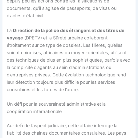
depuis peu les actions contre les falsifications de
documents, qu’il s’agisse de passeports, de visas ou
d’actes d’état civil.
La
Direction de la police des étrangers et des titres de
voyage
(DPETV) et la Sûreté urbaine collaborent
étroitement sur ce type de dossiers. Les filières, qu’elles
soient chinoises, africaines ou moyen-orientales, utilisent
des techniques de plus en plus sophistiquées, parfois avec
la complicité d’agents au sein d’administrations ou
d’entreprises privées. Cette évolution technologique rend
leur détection toujours plus difficile pour les services
consulaires et les forces de l’ordre.
Un défi pour la souveraineté administrative et la
coopération internationale
Au-delà de l’aspect judiciaire, cette affaire interroge la
fiabilité des chaînes documentaires consulaires. Les pays