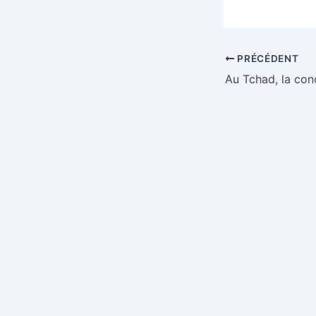
PRÉCÉDENT