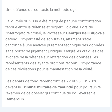
Une défense qui conteste la méthodologie
La journée du 2 juin a été marquée par une confrontation
tendue entre la défense et l’expert judiciaire. Lors de
l’interrogatoire croisé, le Professeur
Georges Bell Bitjoka
a
défendu l’impartialité de son travail, affirmant s’être
cantonné à une analyse purement technique des données
sans porter de jugement juridique. Malgré les critiques des
avocats de la défense sur l’extraction des données, les
représentants des ayants droit ont reconnu l’importance
de ces révélations pour la manifestation de la vérité.
Les débats de fond reprendront les 22 et 23 juin 2026
devant le
Tribunal militaire de Yaoundé
pour poursuivre
l’examen de ce dossier qui continue de bouleverser le
Cameroun
.