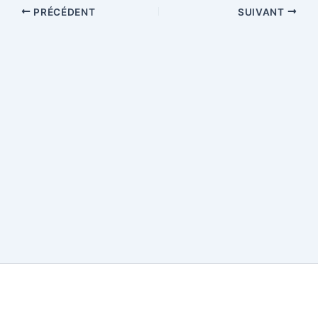
PRÉCÉDENT
SUIVANT