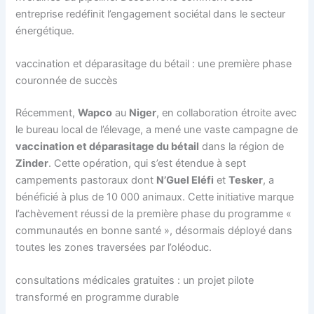
entreprise redéfinit l’engagement sociétal dans le secteur
énergétique.
vaccination et déparasitage du bétail : une première phase
couronnée de succès
Récemment,
Wapco
au
Niger
, en collaboration étroite avec
le bureau local de l’élevage, a mené une vaste campagne de
vaccination et déparasitage du bétail
dans la région de
Zinder
. Cette opération, qui s’est étendue à sept
campements pastoraux dont
N’Guel Eléfi
et
Tesker
, a
bénéficié à plus de 10 000 animaux. Cette initiative marque
l’achèvement réussi de la première phase du programme «
communautés en bonne santé », désormais déployé dans
toutes les zones traversées par l’oléoduc.
consultations médicales gratuites : un projet pilote
transformé en programme durable