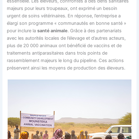
essentielle. Les éleveurs, confrontés à des défis sanitaires
majeurs pour leurs troupeaux, ont exprimé un besoin
urgent de soins vétérinaires. En réponse, l’entreprise a
élargi son programme « communautés en bonne santé »
pour inclure la
santé animale
. Grâce à des partenariats
avec les autorités locales de l’élevage et d’autres acteurs,
plus de 20 000 animaux ont bénéficié de vaccins et de
traitements antiparasitaires dans trois points de
rassemblement majeurs le long du pipeline. Ces actions
préservent ainsi les moyens de production des éleveurs.