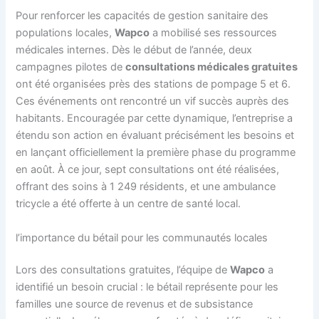
Pour renforcer les capacités de gestion sanitaire des
populations locales,
Wapco
a mobilisé ses ressources
médicales internes. Dès le début de l’année, deux
campagnes pilotes de
consultations médicales gratuites
ont été organisées près des stations de pompage 5 et 6.
Ces événements ont rencontré un vif succès auprès des
habitants. Encouragée par cette dynamique, l’entreprise a
étendu son action en évaluant précisément les besoins et
en lançant officiellement la première phase du programme
en août. À ce jour, sept consultations ont été réalisées,
offrant des soins à 1 249 résidents, et une ambulance
tricycle a été offerte à un centre de santé local.
l’importance du bétail pour les communautés locales
Lors des consultations gratuites, l’équipe de
Wapco
a
identifié un besoin crucial : le bétail représente pour les
familles une source de revenus et de subsistance