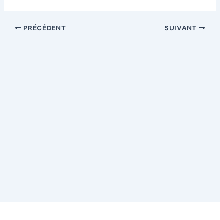
PRÉCÉDENT
SUIVANT