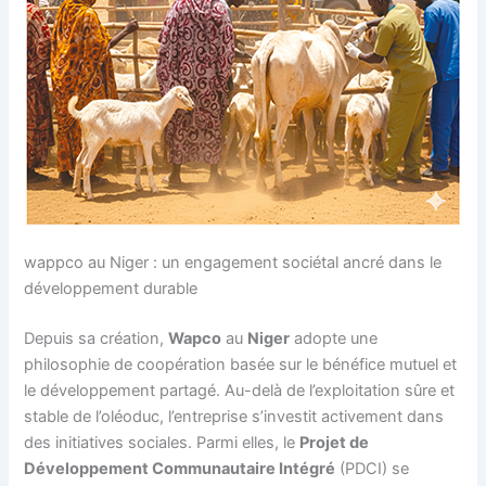
wappco au Niger : un engagement sociétal ancré dans le
développement durable
Depuis sa création,
Wapco
au
Niger
adopte une
philosophie de coopération basée sur le bénéfice mutuel et
le développement partagé. Au-delà de l’exploitation sûre et
stable de l’oléoduc, l’entreprise s’investit activement dans
des initiatives sociales. Parmi elles, le
Projet de
Développement Communautaire Intégré
(PDCI) se