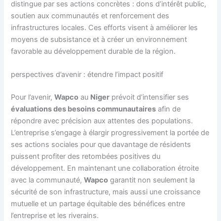
distingue par ses actions concrètes : dons d’intérêt public,
soutien aux communautés et renforcement des
infrastructures locales. Ces efforts visent à améliorer les
moyens de subsistance et à créer un environnement
favorable au développement durable de la région.
perspectives d’avenir : étendre l’impact positif
Pour l’avenir,
Wapco
au
Niger
prévoit d’intensifier ses
évaluations des besoins communautaires
afin de
répondre avec précision aux attentes des populations.
L’entreprise s’engage à élargir progressivement la portée de
ses actions sociales pour que davantage de résidents
puissent profiter des retombées positives du
développement. En maintenant une collaboration étroite
avec la communauté,
Wapco
garantit non seulement la
sécurité de son infrastructure, mais aussi une croissance
mutuelle et un partage équitable des bénéfices entre
l’entreprise et les riverains.