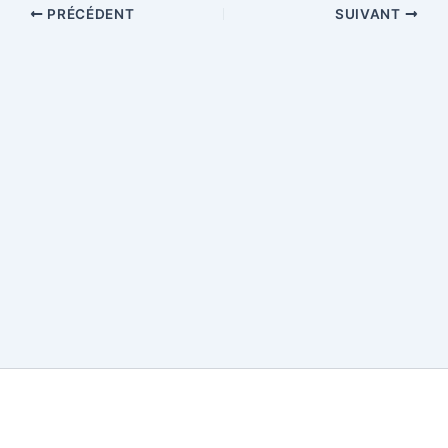
PRÉCÉDENT
SUIVANT