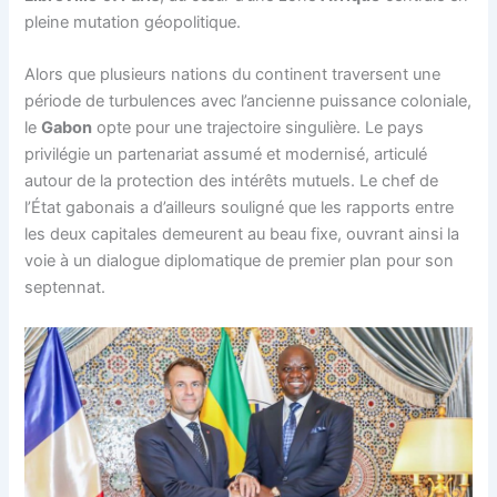
pleine mutation géopolitique.
Alors que plusieurs nations du continent traversent une
période de turbulences avec l’ancienne puissance coloniale,
le
Gabon
opte pour une trajectoire singulière. Le pays
privilégie un partenariat assumé et modernisé, articulé
autour de la protection des intérêts mutuels. Le chef de
l’État gabonais a d’ailleurs souligné que les rapports entre
les deux capitales demeurent au beau fixe, ouvrant ainsi la
voie à un dialogue diplomatique de premier plan pour son
septennat.