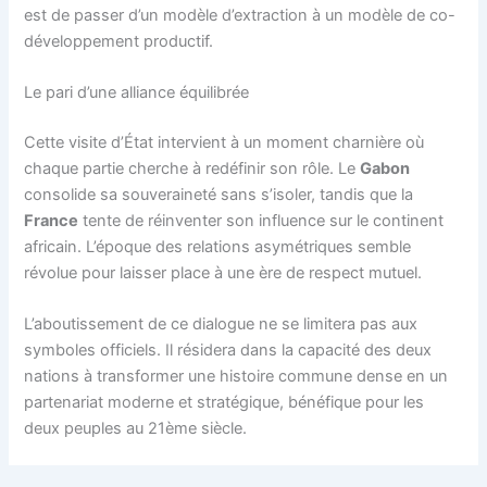
est de passer d’un modèle d’extraction à un modèle de co-
développement productif.
Le pari d’une alliance équilibrée
Cette visite d’État intervient à un moment charnière où
chaque partie cherche à redéfinir son rôle. Le
Gabon
consolide sa souveraineté sans s’isoler, tandis que la
France
tente de réinventer son influence sur le continent
africain. L’époque des relations asymétriques semble
révolue pour laisser place à une ère de respect mutuel.
L’aboutissement de ce dialogue ne se limitera pas aux
symboles officiels. Il résidera dans la capacité des deux
nations à transformer une histoire commune dense en un
partenariat moderne et stratégique, bénéfique pour les
deux peuples au 21ème siècle.