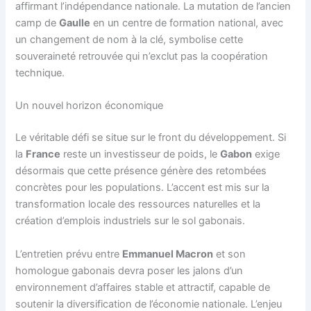
affirmant l’indépendance nationale. La mutation de l’ancien
camp de
Gaulle
en un centre de formation national, avec
un changement de nom à la clé, symbolise cette
souveraineté retrouvée qui n’exclut pas la coopération
technique.
Un nouvel horizon économique
Le véritable défi se situe sur le front du développement. Si
la
France
reste un investisseur de poids, le
Gabon
exige
désormais que cette présence génère des retombées
concrètes pour les populations. L’accent est mis sur la
transformation locale des ressources naturelles et la
création d’emplois industriels sur le sol gabonais.
L’entretien prévu entre
Emmanuel Macron
et son
homologue gabonais devra poser les jalons d’un
environnement d’affaires stable et attractif, capable de
soutenir la diversification de l’économie nationale. L’enjeu