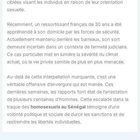
ciblées visant les individus en raison de leur orientation
sexuelle.
Récemment, un ressortissant français de 30 ans a été
appréhendé à son domicile par les forces de sécurité.
Actuellement maintenu derrière les barreaux, son sort
demeure incertain dans un contexte de fermeté judiciaire.
Ce cas particulier met en lumière la sévérité du climat
actuel, où la vie privée semble de plus en plus menacée.
Au-delà de cette interpellation marquante, c’est une
véritable offensive d’envergure qui est menée. Ces
dernières semaines, les rapports font état de l’arrestation
de plusieurs centaines d’hommes. Cette escalade dans la
traque des
homosexuels au Sénégal
témoigne d’une
volonté politique et sociale de durcir les sanctions et de
restreindre les libertés individuelles.