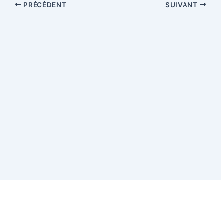
PRÉCÉDENT
SUIVANT