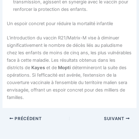
transmission, agissent en synergie avec le vaccin pour
renforcer la protection des enfants.
Un espoir concret pour réduire la mortalité infantile
L’introduction du vaccin R21/Matrix-M vise à diminuer
significativement le nombre de décès liés au paludisme
chez les enfants de moins de cinq ans, les plus vulnérables
face à cette maladie. Les résultats obtenus dans les
districts de
Kayes
et de
Mopti
détermineront la suite des
opérations. Si l’efficacité est avérée, l’extension de la
couverture vaccinale à l’ensemble du territoire malien sera
envisagée, offrant un espoir concret pour des milliers de
familles.
PRÉCÉDENT
SUIVANT