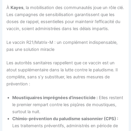
À
Kayes
, la mobilisation des communautés joue un rôle clé.
Les campagnes de sensibilisation garantissent que les
doses de rappel, essentielles pour maintenir l’efficacité du
vaccin, soient administrées dans les délais impartis.
Le vaccin R21/Matrix-M : un complément indispensable,
pas une solution miracle
Les autorités sanitaires rappellent que ce vaccin est un
atout supplémentaire dans la lutte contre le paludisme. Il
complète, sans s’y substituer, les autres mesures de
prévention :
Moustiquaires imprégnées d’insecticide :
Elles restent
le premier rempart contre les piqûres de moustiques,
surtout la nuit.
Chimio-prévention du paludisme saisonnier (CPS) :
Les traitements préventifs, administrés en période de