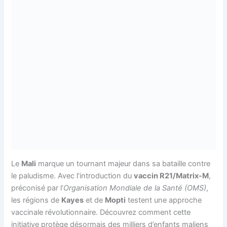
Le
Mali
marque un tournant majeur dans sa bataille contre
le paludisme. Avec l’introduction du
vaccin R21/Matrix-M
,
préconisé par l’
Organisation Mondiale de la Santé (OMS)
,
les régions de
Kayes
et de
Mopti
testent une approche
vaccinale révolutionnaire. Découvrez comment cette
initiative protège désormais des milliers d’enfants maliens