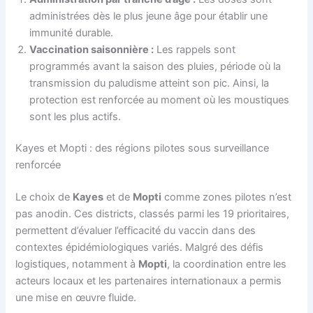
administrées dès le plus jeune âge pour établir une
immunité durable.
Vaccination saisonnière :
Les rappels sont
programmés avant la saison des pluies, période où la
transmission du paludisme atteint son pic. Ainsi, la
protection est renforcée au moment où les moustiques
sont les plus actifs.
Kayes et Mopti : des régions pilotes sous surveillance
renforcée
Le choix de
Kayes
et de
Mopti
comme zones pilotes n’est
pas anodin. Ces districts, classés parmi les 19 prioritaires,
permettent d’évaluer l’efficacité du vaccin dans des
contextes épidémiologiques variés. Malgré des défis
logistiques, notamment à
Mopti
, la coordination entre les
acteurs locaux et les partenaires internationaux a permis
une mise en œuvre fluide.