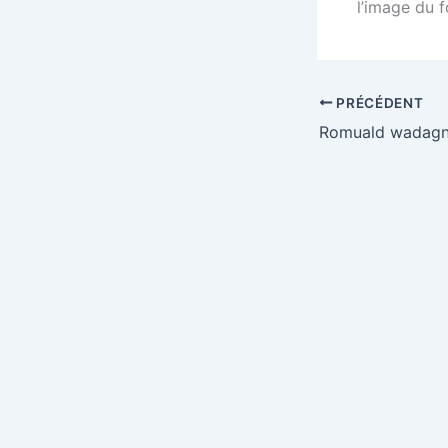
l’image du 
PRÉCÉDENT