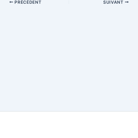
PRÉCÉDENT
SUIVANT