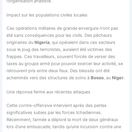
l’organisation jihadiste.
Impact sur les populations civiles locales
Ces opérations militaires de grande envergure n’ont pas
été sans conséquences pour les civils. Des pêcheurs
originaires du
Nigeria
, qui opéraient dans ces secteurs
sous le joug des terroristes, auraient été victimes des
frappes. Ces travailleurs, souvent forcés de verser des
taxes au groupe armé pour pouvoir exercer leur activité, se
retrouvent pris entre deux feux. Des blessés ont été
acheminés vers des structures de soins à
Bosso
, au
Niger
.
Une réponse ferme aux récentes attaques
Cette contre-offensive intervient après des pertes
significatives subies par les forces tchadiennes.
Récemment, l’armée a déploré la mort de deux généraux
lors d’une embuscade, tandis qu’une incursion contre une