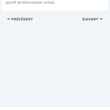
sportif de Manchester United.
PRÉCÉDENT
SUIVANT