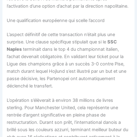
l’activation d’une option d’achat par la direction napolitaine.
Une qualification européenne qui scelle l’accord
L’aspect définitif de cette transaction n’était plus une
surprise. Une clause spécifique stipulait que si le
SSC
Naples
terminait dans le top 4 du championnat italien,
l’achat devenait obligatoire. En validant leur ticket pour la
Ligue des champions grâce à un succès 3-0 contre Pise,
match durant lequel Hojlund s’est illustré par un but et une
passe décisive, les Partenopei ont automatiquement
déclenché le transfert.
L’opération s’élèverait à environ 38 millions de livres
sterling. Pour Manchester United, cela représente une
rentrée d’argent significative en pleine phase de
restructuration. Durant son prêt, l’international danois a
brillé sous les couleurs azzurri, terminant meilleur buteur du