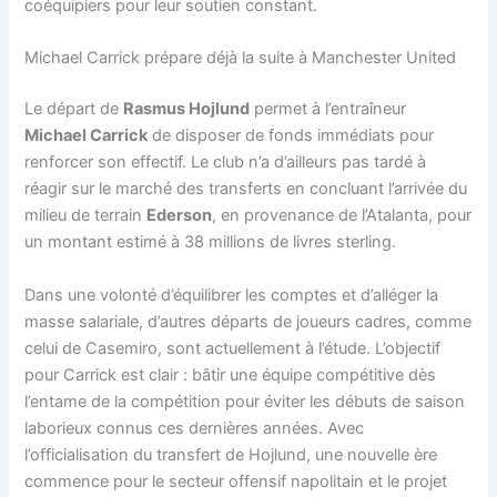
coéquipiers pour leur soutien constant.
Michael Carrick prépare déjà la suite à Manchester United
Le départ de
Rasmus Hojlund
permet à l’entraîneur
Michael Carrick
de disposer de fonds immédiats pour
renforcer son effectif. Le club n’a d’ailleurs pas tardé à
réagir sur le marché des transferts en concluant l’arrivée du
milieu de terrain
Ederson
, en provenance de l’Atalanta, pour
un montant estimé à 38 millions de livres sterling.
Dans une volonté d’équilibrer les comptes et d’alléger la
masse salariale, d’autres départs de joueurs cadres, comme
celui de Casemiro, sont actuellement à l’étude. L’objectif
pour Carrick est clair : bâtir une équipe compétitive dès
l’entame de la compétition pour éviter les débuts de saison
laborieux connus ces dernières années. Avec
l’officialisation du transfert de Hojlund, une nouvelle ère
commence pour le secteur offensif napolitain et le projet