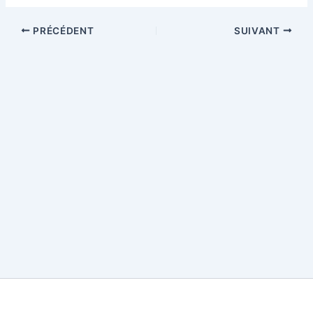
PRÉCÉDENT
SUIVANT