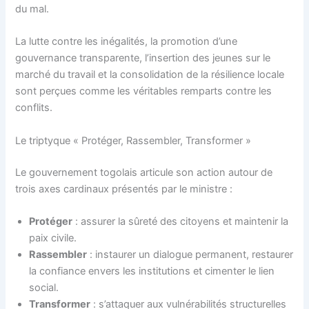
du mal.
La lutte contre les inégalités, la promotion d’une
gouvernance transparente, l’insertion des jeunes sur le
marché du travail et la consolidation de la résilience locale
sont perçues comme les véritables remparts contre les
conflits.
Le triptyque « Protéger, Rassembler, Transformer »
Le gouvernement togolais articule son action autour de
trois axes cardinaux présentés par le ministre :
Protéger
: assurer la sûreté des citoyens et maintenir la
paix civile.
Rassembler
: instaurer un dialogue permanent, restaurer
la confiance envers les institutions et cimenter le lien
social.
Transformer
: s’attaquer aux vulnérabilités structurelles