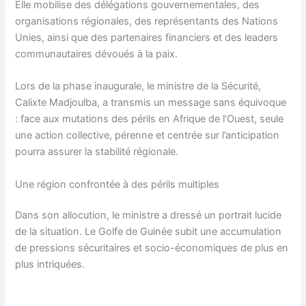
Elle mobilise des délégations gouvernementales, des
organisations régionales, des représentants des Nations
Unies, ainsi que des partenaires financiers et des leaders
communautaires dévoués à la paix.
Lors de la phase inaugurale, le ministre de la Sécurité,
Calixte Madjoulba, a transmis un message sans équivoque
: face aux mutations des périls en Afrique de l’Ouest, seule
une action collective, pérenne et centrée sur l’anticipation
pourra assurer la stabilité régionale.
Une région confrontée à des périls multiples
Dans son allocution, le ministre a dressé un portrait lucide
de la situation. Le Golfe de Guinée subit une accumulation
de pressions sécuritaires et socio-économiques de plus en
plus intriquées.