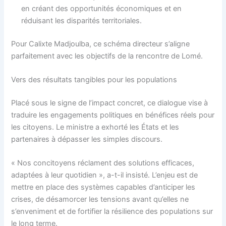
en créant des opportunités économiques et en
réduisant les disparités territoriales.
Pour Calixte Madjoulba, ce schéma directeur s’aligne
parfaitement avec les objectifs de la rencontre de Lomé.
Vers des résultats tangibles pour les populations
Placé sous le signe de l’impact concret, ce dialogue vise à
traduire les engagements politiques en bénéfices réels pour
les citoyens. Le ministre a exhorté les États et les
partenaires à dépasser les simples discours.
« Nos concitoyens réclament des solutions efficaces,
adaptées à leur quotidien », a-t-il insisté. L’enjeu est de
mettre en place des systèmes capables d’anticiper les
crises, de désamorcer les tensions avant qu’elles ne
s’enveniment et de fortifier la résilience des populations sur
le long terme.