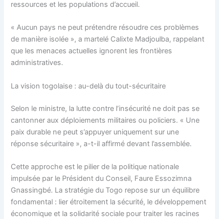
ressources et les populations d’accueil.
« Aucun pays ne peut prétendre résoudre ces problèmes
de manière isolée », a martelé Calixte Madjoulba, rappelant
que les menaces actuelles ignorent les frontières
administratives.
La vision togolaise : au-delà du tout-sécuritaire
Selon le ministre, la lutte contre l’insécurité ne doit pas se
cantonner aux déploiements militaires ou policiers. « Une
paix durable ne peut s’appuyer uniquement sur une
réponse sécuritaire », a-t-il affirmé devant l’assemblée.
Cette approche est le pilier de la politique nationale
impulsée par le Président du Conseil, Faure Essozimna
Gnassingbé. La stratégie du Togo repose sur un équilibre
fondamental : lier étroitement la sécurité, le développement
économique et la solidarité sociale pour traiter les racines