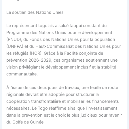
Le soutien des Nations Unies
Le représentant togolais a salué l’appui constant du
Programme des Nations Unies pour le développement
(PNUD), du Fonds des Nations Unies pour la population
(UNFPA) et du Haut-Commissariat des Nations Unies pour
les réfugiés (HCR). Grâce à la Facilité conjointe de
prévention 2026-2029, ces organismes soutiennent une
vision privilégiant le développement inclusif et la stabilité
communautaire.
À l’issue de ces deux jours de travaux, une feuille de route
régionale devrait être adoptée pour structurer la
coopération transfrontalière et mobiliser les financements
nécessaires. Le Togo réaffirme ainsi que l’investissement
dans la prévention est le choix le plus judicieux pour l’avenir
du Golfe de Guinée.