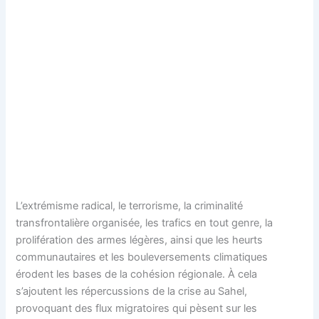
L’extrémisme radical, le terrorisme, la criminalité
transfrontalière organisée, les trafics en tout genre, la
prolifération des armes légères, ainsi que les heurts
communautaires et les bouleversements climatiques
érodent les bases de la cohésion régionale. À cela
s’ajoutent les répercussions de la crise au Sahel,
provoquant des flux migratoires qui pèsent sur les