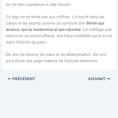
de vie bien supérieure à celle d’avant.
Ce legs ne se limite pas aux chiffres. Il s’inscrit dans les
cœurs et les esprits comme un symbole d’un
Bénin qui
avance, qui se modernise et qui rayonne
. Un héritage que
personne ne pourra effacer, une trace indélébile sur le sol et
dans l’histoire du pays.
Dix ans de bitume, de sueur et de détermination. Dix ans
pour écrire une page majeure de l’histoire béninoise.
PRÉCÉDENT
SUIVANT