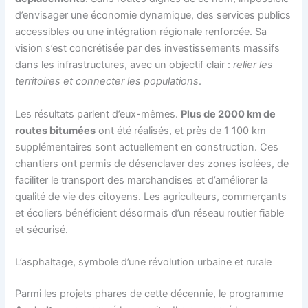
d’envisager une économie dynamique, des services publics
accessibles ou une intégration régionale renforcée. Sa
vision s’est concrétisée par des investissements massifs
dans les infrastructures, avec un objectif clair :
relier les
territoires et connecter les populations
.
Les résultats parlent d’eux-mêmes.
Plus de 2000 km de
routes bitumées
ont été réalisés, et près de 1 100 km
supplémentaires sont actuellement en construction. Ces
chantiers ont permis de désenclaver des zones isolées, de
faciliter le transport des marchandises et d’améliorer la
qualité de vie des citoyens. Les agriculteurs, commerçants
et écoliers bénéficient désormais d’un réseau routier fiable
et sécurisé.
L’asphaltage, symbole d’une révolution urbaine et rurale
Parmi les projets phares de cette décennie, le programme