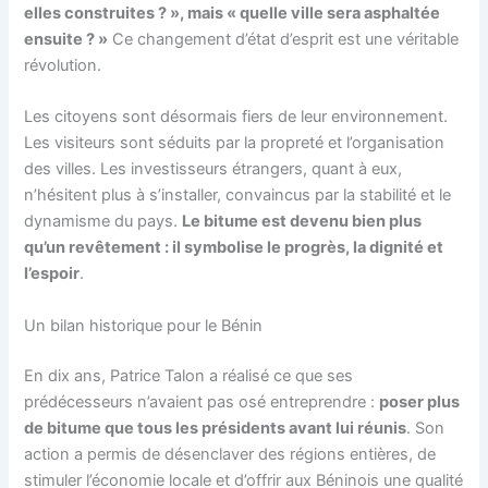
elles construites ? », mais « quelle ville sera asphaltée
ensuite ? »
Ce changement d’état d’esprit est une véritable
révolution.
Les citoyens sont désormais fiers de leur environnement.
Les visiteurs sont séduits par la propreté et l’organisation
des villes. Les investisseurs étrangers, quant à eux,
n’hésitent plus à s’installer, convaincus par la stabilité et le
dynamisme du pays.
Le bitume est devenu bien plus
qu’un revêtement : il symbolise le progrès, la dignité et
l’espoir
.
Un bilan historique pour le Bénin
En dix ans, Patrice Talon a réalisé ce que ses
prédécesseurs n’avaient pas osé entreprendre :
poser plus
de bitume que tous les présidents avant lui réunis
. Son
action a permis de désenclaver des régions entières, de
stimuler l’économie locale et d’offrir aux Béninois une qualité