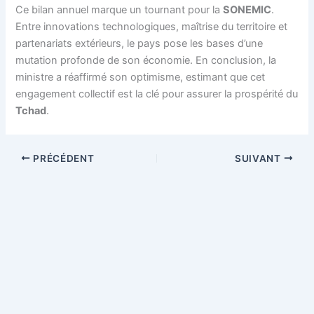
Ce bilan annuel marque un tournant pour la
SONEMIC
.
Entre innovations technologiques, maîtrise du territoire et
partenariats extérieurs, le pays pose les bases d’une
mutation profonde de son économie. En conclusion, la
ministre a réaffirmé son optimisme, estimant que cet
engagement collectif est la clé pour assurer la prospérité du
Tchad
.
PRÉCÉDENT
SUIVANT