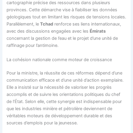
cartographie précise des ressources dans plusieurs
provinces. Cette démarche vise à fiabiliser les données
géologiques tout en limitant les risques de tensions locales.
Parallèlement, le
Tchad
renforce ses liens internationaux,
avec des discussions engagées avec les
Émirats
concernant la gestion de l’eau et le projet d’une unité de
raffinage pour l’antimoine.
La cohésion nationale comme moteur de croissance
Pour la ministre, la réussite de ces réformes dépend d’une
communication efficace et d’une unité d’action exemplaire.
Elle a insisté sur la nécessité de valoriser les progrès
accomplis et de suivre les orientations politiques du chef
de l’État. Selon elle, cette synergie est indispensable pour
que les industries minière et pétrolière deviennent de
véritables moteurs de développement durable et des
sources d’emplois pour la jeunesse.