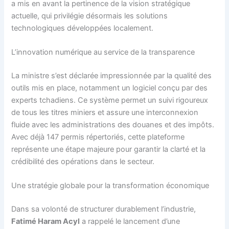
a mis en avant la pertinence de la vision stratégique
actuelle, qui privilégie désormais les solutions
technologiques développées localement.
L’innovation numérique au service de la transparence
La ministre s’est déclarée impressionnée par la qualité des
outils mis en place, notamment un logiciel conçu par des
experts tchadiens. Ce système permet un suivi rigoureux
de tous les titres miniers et assure une interconnexion
fluide avec les administrations des douanes et des impôts.
Avec déjà 147 permis répertoriés, cette plateforme
représente une étape majeure pour garantir la clarté et la
crédibilité des opérations dans le secteur.
Une stratégie globale pour la transformation économique
Dans sa volonté de structurer durablement l’industrie,
Fatimé Haram Acyl
a rappelé le lancement d’une