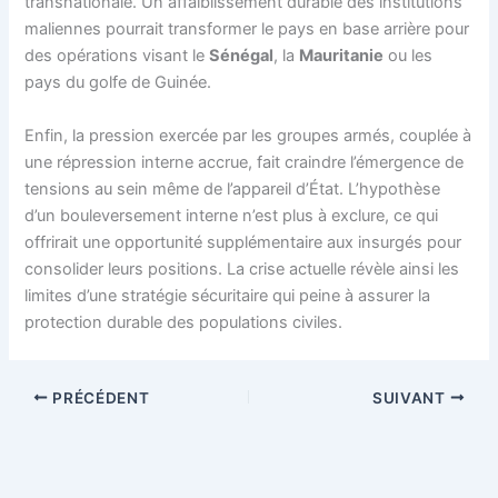
transnationale. Un affaiblissement durable des institutions
maliennes pourrait transformer le pays en base arrière pour
des opérations visant le
Sénégal
, la
Mauritanie
ou les
pays du golfe de Guinée.
Enfin, la pression exercée par les groupes armés, couplée à
une répression interne accrue, fait craindre l’émergence de
tensions au sein même de l’appareil d’État. L’hypothèse
d’un bouleversement interne n’est plus à exclure, ce qui
offrirait une opportunité supplémentaire aux insurgés pour
consolider leurs positions. La crise actuelle révèle ainsi les
limites d’une stratégie sécuritaire qui peine à assurer la
protection durable des populations civiles.
PRÉCÉDENT
SUIVANT