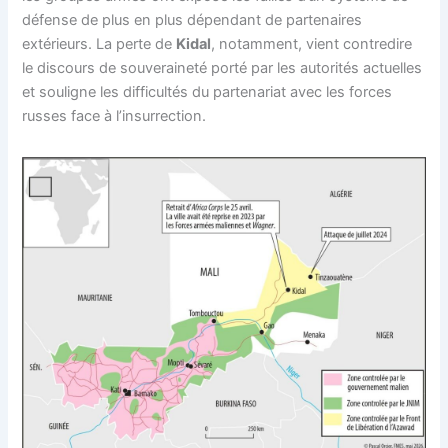
défense de plus en plus dépendant de partenaires
extérieurs. La perte de
Kidal
, notamment, vient contredire
le discours de souveraineté porté par les autorités actuelles
et souligne les difficultés du partenariat avec les forces
russes face à l’insurrection.