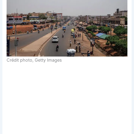
Crédit photo,
Getty Images