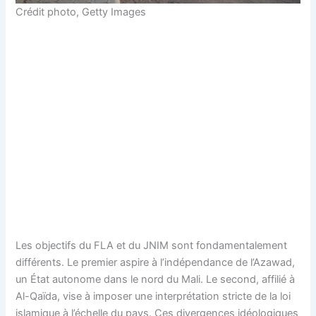
Crédit photo,
Getty Images
Les objectifs du FLA et du JNIM sont fondamentalement
différents. Le premier aspire à l’indépendance de l’Azawad,
un État autonome dans le nord du Mali. Le second, affilié à
Al-Qaïda, vise à imposer une interprétation stricte de la loi
islamique à l’échelle du pays. Ces divergences idéologiques