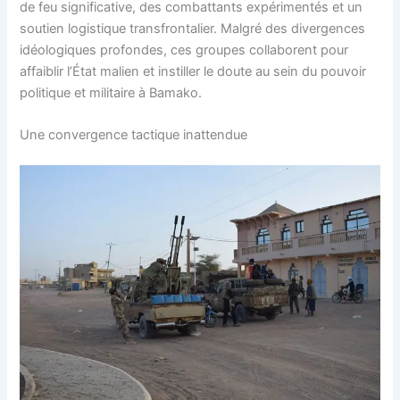
de feu significative, des combattants expérimentés et un
soutien logistique transfrontalier. Malgré des divergences
idéologiques profondes, ces groupes collaborent pour
affaiblir l’État malien et instiller le doute au sein du pouvoir
politique et militaire à Bamako.
Une convergence tactique inattendue