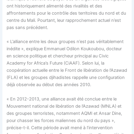
ont historiquement alimenté des rivalités et des
affrontements pour le contrôle des territoires du nord et du
centre du Mali. Pourtant, leur rapprochement actuel n’est
pas sans précédent.
« L’alliance entre les deux groupes n’est pas véritablement
inédite », explique Emmanuel Odilon Koukoubou, docteur
en science politique et chercheur principal au Civic
Academy for Africa’s Future (CiAAF). Selon lui, la
coopération actuelle entre le Front de libération de l’Azawad
(FLA) et les groupes djihadistes rappelle une configuration
déjà observée au début des années 2010.
« En 2012-2013, une alliance avait été conclue entre le
Mouvement national de libération de l’Azawad (MNLA) et
des groupes terroristes, notamment AQMI et Ansar Dine,
pour chasser les forces maliennes du nord du pays »,
précise-t-il. Cette période avait mené à l’intervention