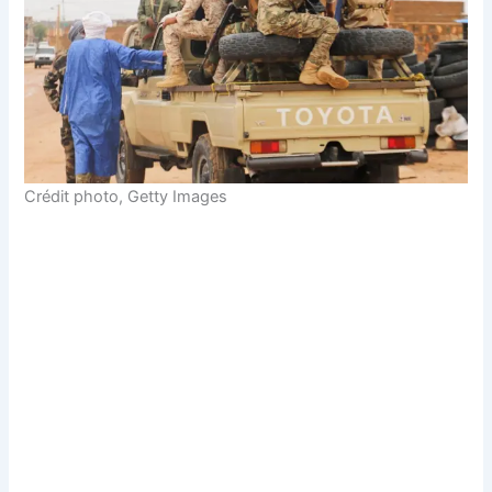
Crédit photo,
Getty Images