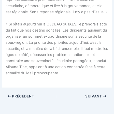
sécuritaire, démocratique et liée à la gouvernance, et elle
est régionale. Sans réponse régionale, il n’y a pas d’issue. »
« Si j’étais aujourd’hui la CEDEAO ou l’AES, je prendrais acte
du fait que nos destins sont liés. Les dirigeants auraient dû
organiser un sommet extraordinaire sur la sécurité de la
sous-région. La priorité des priorités aujourd’hui, c’est la
sécurité, et la manière de la bâtir ensemble. Il faut mettre les
égos de côté, dépasser les problèmes nationaux, et
construire une souveraineté sécuritaire partagée », conclut
Alioune Tine, appelant à une action concertée face à cette
actualité du Mali préoccupante.
PRÉCÉDENT
SUIVANT