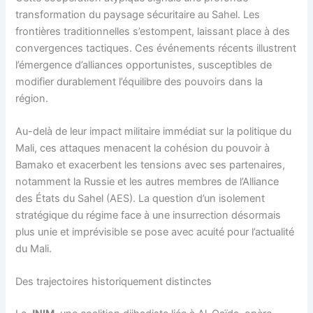
transformation du paysage sécuritaire au Sahel. Les
frontières traditionnelles s’estompent, laissant place à des
convergences tactiques. Ces événements récents illustrent
l’émergence d’alliances opportunistes, susceptibles de
modifier durablement l’équilibre des pouvoirs dans la
région.
Au-delà de leur impact militaire immédiat sur la politique du
Mali, ces attaques menacent la cohésion du pouvoir à
Bamako et exacerbent les tensions avec ses partenaires,
notamment la Russie et les autres membres de l’Alliance
des États du Sahel (AES). La question d’un isolement
stratégique du régime face à une insurrection désormais
plus unie et imprévisible se pose avec acuité pour l’actualité
du Mali.
Des trajectoires historiquement distinctes