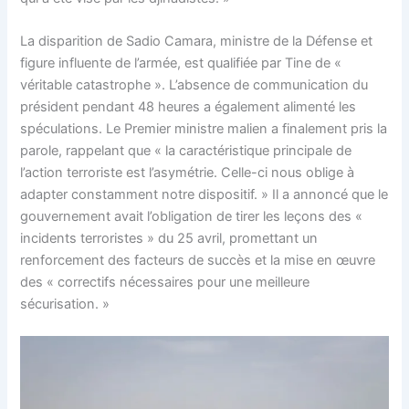
La disparition de Sadio Camara, ministre de la Défense et
figure influente de l’armée, est qualifiée par Tine de «
véritable catastrophe ». L’absence de communication du
président pendant 48 heures a également alimenté les
spéculations. Le Premier ministre malien a finalement pris la
parole, rappelant que « la caractéristique principale de
l’action terroriste est l’asymétrie. Celle-ci nous oblige à
adapter constamment notre dispositif. » Il a annoncé que le
gouvernement avait l’obligation de tirer les leçons des «
incidents terroristes » du 25 avril, promettant un
renforcement des facteurs de succès et la mise en œuvre
des « correctifs nécessaires pour une meilleure
sécurisation. »