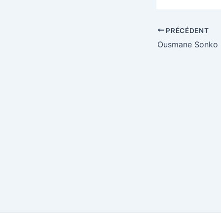
PRÉCÉDENT