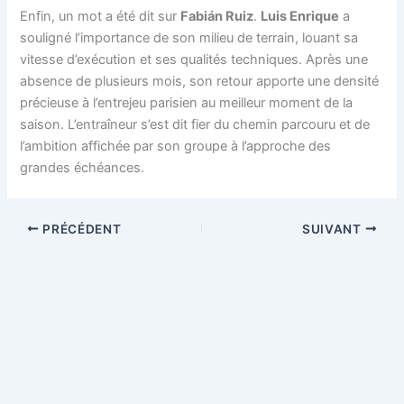
Enfin, un mot a été dit sur
Fabián Ruiz
.
Luis Enrique
a
souligné l’importance de son milieu de terrain, louant sa
vitesse d’exécution et ses qualités techniques. Après une
absence de plusieurs mois, son retour apporte une densité
précieuse à l’entrejeu parisien au meilleur moment de la
saison. L’entraîneur s’est dit fier du chemin parcouru et de
l’ambition affichée par son groupe à l’approche des
grandes échéances.
PRÉCÉDENT
SUIVANT