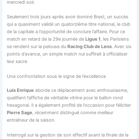
mercredi soir.
Seulement trois jours après avoir dominé Brest, un succès
qui a quasiment validé un quatorzième titre national, le club
de la capitale a l’opportunité de conclure l’affaire. Pour ce
match en retard de la 29e journée de
Ligue 1
, les Parisiens
se rendent sur la pelouse du
Racing Club de Lens
. Avec six
points d’avance, un simple match nul suffirait à officialiser
leur sacre.
Une confrontation sous le signe de l’excellence
Luis Enrique
aborde ce déplacement avec enthousiasme,
qualifiant l’affiche de véritable vitrine pour le ballon rond
hexagonal. Il a également profité de l’occasion pour féliciter
Pierre Sage
, récemment distingué comme meilleur
entraîneur de la saison.
Interrogé sur la gestion de son effectif avant la finale de la