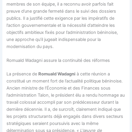
membres de son équipe, il a reconnu avoir parfois fait
preuve d’une grande fermeté dans le suivi des dossiers
publics. Il a justifié cette exigence par les impératifs de
l’action gouvernementale et la nécessité d’atteindre les
objectifs ambitieux fixés pour l’administration béninoise,
une approche qu’il jugeait indispensable pour la
modernisation du pays.
Romuald Wadagni assure la continuité des réformes
La présence de
Romuald Wadagni
à cette réunion a
constitué un moment fort de l’actualité politique béninoise.
Ancien ministre de l’Économie et des Finances sous
l’administration Talon, le président élu a rendu hommage au
travail colossal accompli par son prédécesseur durant la
dernière décennie. Il a, de surcroît, clairement indiqué que
les projets structurants déjà engagés dans divers secteurs
stratégiques seraient poursuivis avec la même
détermination sous sa présidence.
« L’œuvre de