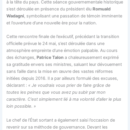
à la tête du pays. Cette séance gouvernementale historique
s’est déroulée en présence du président élu
Romuald
Wadagni
, symbolisant une passation de témoin imminente
et l’ouverture d’une nouvelle ère pour la nation.
Cette rencontre finale de l’exécutif, précédant la transition
officielle prévue le 24 mai, s’est déroulée dans une
atmosphère empreinte d’une émotion palpable. Au cours
des échanges,
Patrice Talon
a chaleureusement exprimé
sa gratitude envers ses ministres, saluant leur dévouement
sans faille dans la mise en œuvre des vastes réformes
initiées depuis 2016. Il a par ailleurs formulé des excuses,
déclarant :
« Je voudrais vous prier de faire grâce de
toutes les peines que vous avez pu subir par mon
caractère. C’est simplement lié à ma volonté d’aller le plus
loin possible. »
Le chef de l’État sortant a également saisi l’occasion de
revenir sur sa méthode de gouvernance. Devant les