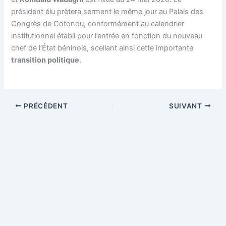
président élu prêtera serment le même jour au Palais des
Congrès de Cotonou, conformément au calendrier
institutionnel établi pour l’entrée en fonction du nouveau
chef de l’État béninois, scellant ainsi cette importante
transition politique
.
PRÉCÉDENT
SUIVANT