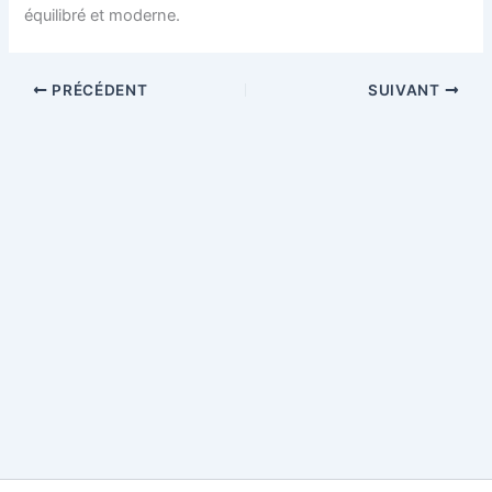
équilibré et moderne.
PRÉCÉDENT
SUIVANT