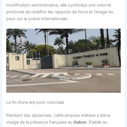
modification administrative, elle symbolise une volonté
profonde de redéfinir les rapports de force et l’image du
pays sur la scène internationale.
La fin d’une ère post-coloniale
Pendant des décennies, cette emprise militaire a été le
visage de la présence française au
Gabon
. Établie au