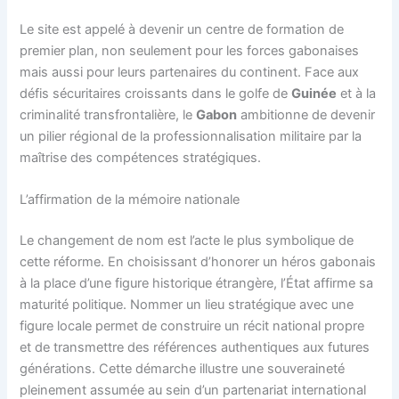
Le site est appelé à devenir un centre de formation de
premier plan, non seulement pour les forces gabonaises
mais aussi pour leurs partenaires du continent. Face aux
défis sécuritaires croissants dans le golfe de
Guinée
et à la
criminalité transfrontalière, le
Gabon
ambitionne de devenir
un pilier régional de la professionnalisation militaire par la
maîtrise des compétences stratégiques.
L’affirmation de la mémoire nationale
Le changement de nom est l’acte le plus symbolique de
cette réforme. En choisissant d’honorer un héros gabonais
à la place d’une figure historique étrangère, l’État affirme sa
maturité politique. Nommer un lieu stratégique avec une
figure locale permet de construire un récit national propre
et de transmettre des références authentiques aux futures
générations. Cette démarche illustre une souveraineté
pleinement assumée au sein d’un partenariat international