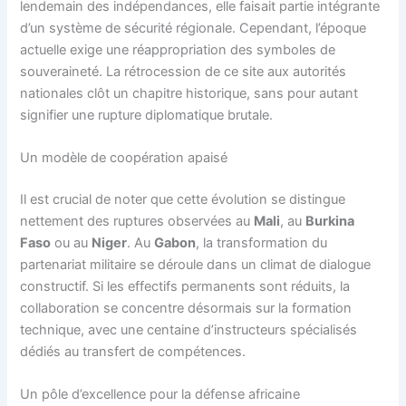
lendemain des indépendances, elle faisait partie intégrante
d’un système de sécurité régionale. Cependant, l’époque
actuelle exige une réappropriation des symboles de
souveraineté. La rétrocession de ce site aux autorités
nationales clôt un chapitre historique, sans pour autant
signifier une rupture diplomatique brutale.
Un modèle de coopération apaisé
Il est crucial de noter que cette évolution se distingue
nettement des ruptures observées au
Mali
, au
Burkina
Faso
ou au
Niger
. Au
Gabon
, la transformation du
partenariat militaire se déroule dans un climat de dialogue
constructif. Si les effectifs permanents sont réduits, la
collaboration se concentre désormais sur la formation
technique, avec une centaine d’instructeurs spécialisés
dédiés au transfert de compétences.
Un pôle d’excellence pour la défense africaine