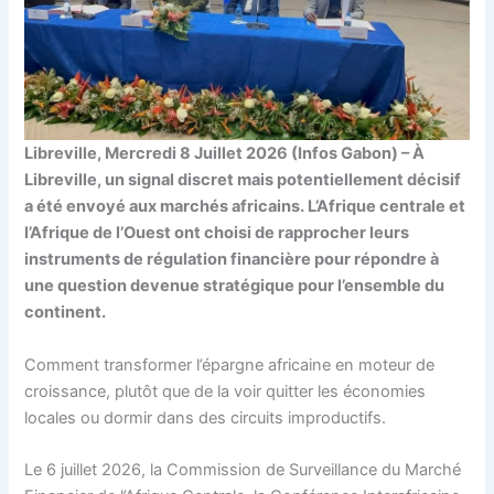
Libreville, Mercredi 8 Juillet 2026 (Infos Gabon) – À
Libreville, un signal discret mais potentiellement décisif
a été envoyé aux marchés africains. L’Afrique centrale et
l’Afrique de l’Ouest ont choisi de rapprocher leurs
instruments de régulation financière pour répondre à
une question devenue stratégique pour l’ensemble du
continent.
Comment transformer l’épargne africaine en moteur de
croissance, plutôt que de la voir quitter les économies
locales ou dormir dans des circuits improductifs.
Le 6 juillet 2026, la Commission de Surveillance du Marché