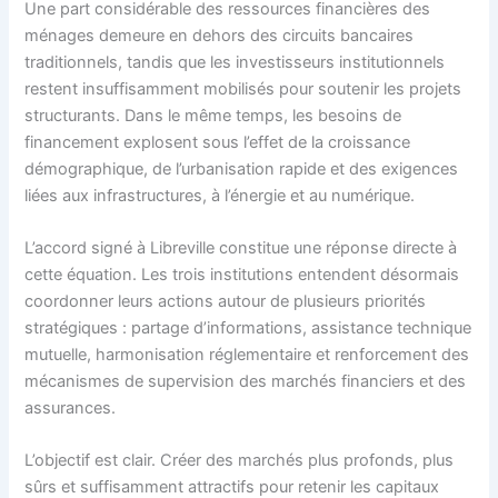
Une part considérable des ressources financières des
ménages demeure en dehors des circuits bancaires
traditionnels, tandis que les investisseurs institutionnels
restent insuffisamment mobilisés pour soutenir les projets
structurants. Dans le même temps, les besoins de
financement explosent sous l’effet de la croissance
démographique, de l’urbanisation rapide et des exigences
liées aux infrastructures, à l’énergie et au numérique.
L’accord signé à Libreville constitue une réponse directe à
cette équation. Les trois institutions entendent désormais
coordonner leurs actions autour de plusieurs priorités
stratégiques : partage d’informations, assistance technique
mutuelle, harmonisation réglementaire et renforcement des
mécanismes de supervision des marchés financiers et des
assurances.
L’objectif est clair. Créer des marchés plus profonds, plus
sûrs et suffisamment attractifs pour retenir les capitaux