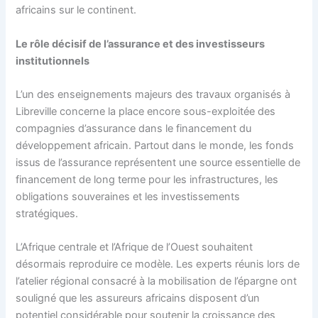
africains sur le continent.
Le rôle décisif de l’assurance et des investisseurs
institutionnels
L’un des enseignements majeurs des travaux organisés à
Libreville concerne la place encore sous-exploitée des
compagnies d’assurance dans le financement du
développement africain. Partout dans le monde, les fonds
issus de l’assurance représentent une source essentielle de
financement de long terme pour les infrastructures, les
obligations souveraines et les investissements
stratégiques.
L’Afrique centrale et l’Afrique de l’Ouest souhaitent
désormais reproduire ce modèle. Les experts réunis lors de
l’atelier régional consacré à la mobilisation de l’épargne ont
souligné que les assureurs africains disposent d’un
potentiel considérable pour soutenir la croissance des