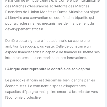
Financier de l’Afrique Centrale, la Conférence Interafricaine
des Marchés d’Assurances et l’Autorité des Marchés
Financiers de l’Union Monétaire Ouest-Africaine ont signé
à Libreville une convention de coopération tripartite qui
pourrait redessiner les mécanismes de financement du
développement africain.
Derrière cette signature institutionnelle se cache une
ambition beaucoup plus vaste. Celle de construire un
espace financier africain capable de financer lui-même ses
infrastructures, ses entreprises et ses innovations.
L’Afrique veut reprendre le contrôle de son capital
Le paradoxe africain est désormais bien identifié par les
économistes. Le continent dispose d’importantes
capacités d’épargne mais peine encore à les orienter vers
l’économie productive.