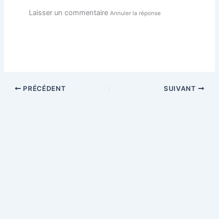
Laisser un commentaire
Annuler la réponse
PRÉCÉDENT
SUIVANT