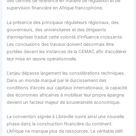
des centres de référence en matière de régulation et de
supervision financière en Afrique francophone.
La présence des principaux régulateurs régionaux, des
gouverneurs, des universitaires et des dirigeants
d’entreprises traduit cette volonté d’influence croissante.
Les conclusions des travaux doivent désormais être
portées devant les instances de la CEMAC afin d’accélérer
leur mise en œuvre opérationnelle.
L’enjeu dépasse largement les considérations techniques.
Dans un monde marqué par le durcissement des
conditions d’accès aux capitaux internationaux, la capacité
des économies africaines à mobiliser leur propre épargne
devient un facteur majeur de souveraineté économique.
La convention signée à Libreville ouvre ainsi une nouvelle
phase dans la construction financière du continent.
L’Afrique ne manque plus de ressources. Le véritable défi