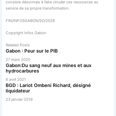
consiste désormais à faire circuler ces ressources au
service de sa propre transformation.
FIN/INFOSGABON/SO/2026
Copyright Infos Gabon
Related Posts
Gabon : Peur sur le PIB
27 mars 2020
Gabon:Du sang neuf aux mines et aux
hydrocarbures
6 avril 2021
BGD : Lariot Ombeni Richard, désigné
liquidateur
23 janvier 2019