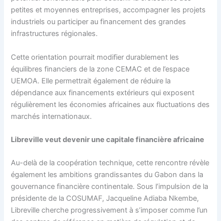
petites et moyennes entreprises, accompagner les projets
industriels ou participer au financement des grandes
infrastructures régionales.
Cette orientation pourrait modifier durablement les
équilibres financiers de la zone CEMAC et de l’espace
UEMOA. Elle permettrait également de réduire la
dépendance aux financements extérieurs qui exposent
régulièrement les économies africaines aux fluctuations des
marchés internationaux.
Libreville veut devenir une capitale financière africaine
Au-delà de la coopération technique, cette rencontre révèle
également les ambitions grandissantes du Gabon dans la
gouvernance financière continentale. Sous l’impulsion de la
présidente de la COSUMAF, Jacqueline Adiaba Nkembe,
Libreville cherche progressivement à s’imposer comme l’un