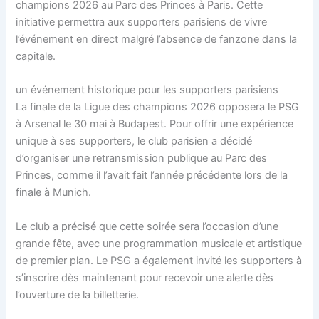
champions 2026 au Parc des Princes à Paris. Cette
initiative permettra aux supporters parisiens de vivre
l’événement en direct malgré l’absence de fanzone dans la
capitale.
un événement historique pour les supporters parisiens
La finale de la Ligue des champions 2026 opposera le PSG
à Arsenal le 30 mai à Budapest. Pour offrir une expérience
unique à ses supporters, le club parisien a décidé
d’organiser une retransmission publique au Parc des
Princes, comme il l’avait fait l’année précédente lors de la
finale à Munich.
Le club a précisé que cette soirée sera l’occasion d’une
grande fête, avec une programmation musicale et artistique
de premier plan. Le PSG a également invité les supporters à
s’inscrire dès maintenant pour recevoir une alerte dès
l’ouverture de la billetterie.