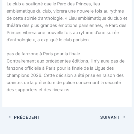
Le club a souligné que le Parc des Princes, lieu
emblématique du club, vibrera une nouvelle fois au rythme
de cette soirée d’anthologie. « Lieu emblématique du club et
théâtre des plus grandes émotions parisiennes, le Parc des
Princes vibrera une nouvelle fois au rythme d’une soirée
d’anthologie », a expliqué le club parisien.
pas de fanzone à Paris pour la finale
Contrairement aux précédentes éditions, il n’y aura pas de
fanzone officielle à Paris pour la finale de la Ligue des
champions 2026. Cette décision a été prise en raison des
craintes de la préfecture de police concernant la sécurité
des supporters et des riverains.
PRÉCÉDENT
SUIVANT