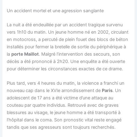
Un accident mortel et une agression sanglante
La nuit a été endeuillée par un accident tragique survenu
vers 1h10 du matin. Un jeune homme né en 2002, circulant
en motocross, a percuté de plein fouet des blocs de béton
installés pour fermer la bretelle de sortie du périphérique à
la
porte Maillot
. Malgré l’intervention des secours, son
décès a été prononcé à 2h20. Une enquête a été ouverte
pour déterminer les circonstances exactes de ce drame.
Plus tard, vers 4 heures du matin, la violence a franchi un
nouveau cap dans le XVIe arrondissement de
Paris
. Un
adolescent de 17 ans a été victime d’une attaque au
couteau par quatre individus. Retrouvé avec de graves
blessures au visage, le jeune homme a été transporté à
l’hôpital dans le coma. Son pronostic vital reste engagé
tandis que ses agresseurs sont toujours recherchés.