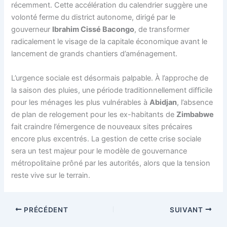
récemment. Cette accélération du calendrier suggère une
volonté ferme du district autonome, dirigé par le
gouverneur
Ibrahim Cissé Bacongo
, de transformer
radicalement le visage de la capitale économique avant le
lancement de grands chantiers d’aménagement.
L’urgence sociale est désormais palpable. À l’approche de
la saison des pluies, une période traditionnellement difficile
pour les ménages les plus vulnérables à
Abidjan
, l’absence
de plan de relogement pour les ex-habitants de
Zimbabwe
fait craindre l’émergence de nouveaux sites précaires
encore plus excentrés. La gestion de cette crise sociale
sera un test majeur pour le modèle de gouvernance
métropolitaine prôné par les autorités, alors que la tension
reste vive sur le terrain.
PRÉCÉDENT
SUIVANT