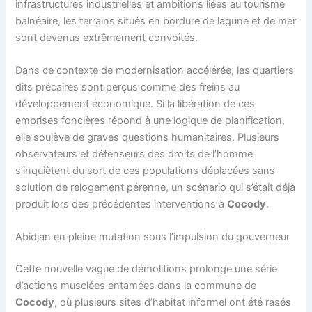
infrastructures industrielles et ambitions liées au tourisme
balnéaire, les terrains situés en bordure de lagune et de mer
sont devenus extrêmement convoités.
Dans ce contexte de modernisation accélérée, les quartiers
dits précaires sont perçus comme des freins au
développement économique. Si la libération de ces
emprises foncières répond à une logique de planification,
elle soulève de graves questions humanitaires. Plusieurs
observateurs et défenseurs des droits de l’homme
s’inquiètent du sort de ces populations déplacées sans
solution de relogement pérenne, un scénario qui s’était déjà
produit lors des précédentes interventions à
Cocody
.
Abidjan en pleine mutation sous l’impulsion du gouverneur
Cette nouvelle vague de démolitions prolonge une série
d’actions musclées entamées dans la commune de
Cocody
, où plusieurs sites d’habitat informel ont été rasés