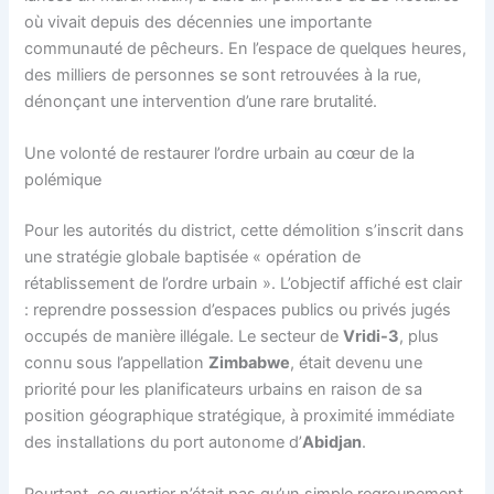
où vivait depuis des décennies une importante
communauté de pêcheurs. En l’espace de quelques heures,
des milliers de personnes se sont retrouvées à la rue,
dénonçant une intervention d’une rare brutalité.
Une volonté de restaurer l’ordre urbain au cœur de la
polémique
Pour les autorités du district, cette démolition s’inscrit dans
une stratégie globale baptisée « opération de
rétablissement de l’ordre urbain ». L’objectif affiché est clair
: reprendre possession d’espaces publics ou privés jugés
occupés de manière illégale. Le secteur de
Vridi-3
, plus
connu sous l’appellation
Zimbabwe
, était devenu une
priorité pour les planificateurs urbains en raison de sa
position géographique stratégique, à proximité immédiate
des installations du port autonome d’
Abidjan
.