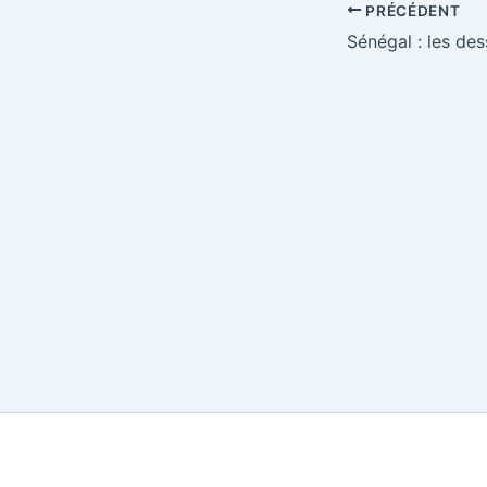
PRÉCÉDENT