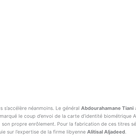
s s’accélère néanmoins. Le général
Abdourahamane Tiani
arqué le coup d’envoi de la carte d’identité biométrique 
son propre enrôlement. Pour la fabrication de ces titres sé
ie sur l’expertise de la firme libyenne
Alitisal Aljadeed
.