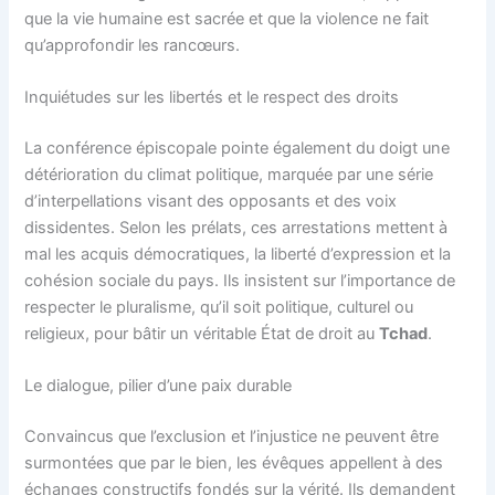
que la vie humaine est sacrée et que la violence ne fait
qu’approfondir les rancœurs.
Inquiétudes sur les libertés et le respect des droits
La conférence épiscopale pointe également du doigt une
détérioration du climat politique, marquée par une série
d’interpellations visant des opposants et des voix
dissidentes. Selon les prélats, ces arrestations mettent à
mal les acquis démocratiques, la liberté d’expression et la
cohésion sociale du pays. Ils insistent sur l’importance de
respecter le pluralisme, qu’il soit politique, culturel ou
religieux, pour bâtir un véritable État de droit au
Tchad
.
Le dialogue, pilier d’une paix durable
Convaincus que l’exclusion et l’injustice ne peuvent être
surmontées que par le bien, les évêques appellent à des
échanges constructifs fondés sur la vérité. Ils demandent