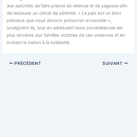
aux autorités de faire preuve de retenue et de sagesse afin
de restaurer un climat de sérénité.
« La paix est un bien
précieux que nous devons préserver ensemble »
,
soulignent-ils, tout en adressant leurs condoléances les
plus sincères aux familles victimes de ces violences et en
invitant la nation à la solidarité.
PRÉCÉDENT
SUIVANT