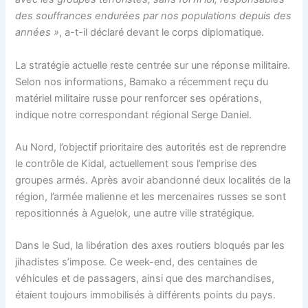
des souffrances endurées par nos populations depuis des
années »
, a-t-il déclaré devant le corps diplomatique.
La stratégie actuelle reste centrée sur une réponse militaire.
Selon nos informations, Bamako a récemment reçu du
matériel militaire russe pour renforcer ses opérations,
indique notre correspondant régional Serge Daniel.
Au Nord, l’objectif prioritaire des autorités est de reprendre
le contrôle de Kidal, actuellement sous l’emprise des
groupes armés. Après avoir abandonné deux localités de la
région, l’armée malienne et les mercenaires russes se sont
repositionnés à Aguelok, une autre ville stratégique.
Dans le Sud, la libération des axes routiers bloqués par les
jihadistes s’impose. Ce week-end, des centaines de
véhicules et de passagers, ainsi que des marchandises,
étaient toujours immobilisés à différents points du pays.