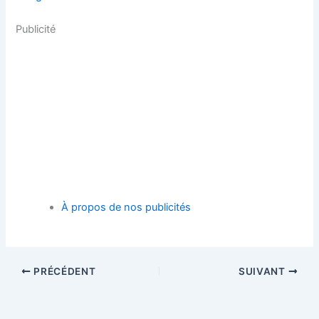
Publicité
À propos de nos publicités
PRÉCÉDENT
SUIVANT