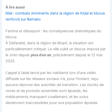
À lire aussi
Mali : combats imminents dans la région de Kidal et blocus
renforcé sur Bamako
Famine et désespoir : les conséquences dramatiques du
blocus
À Diafarabé, dans la région de Mopti, la situation est
particulièrement critique. La ville subit un blocus imposé par
le Jnim depuis
plus d’un an
, précisément depuis le 12 mai
2025.
L’appel à l’aide lancé par les habitants lors d’une vidéo
diffusée sur les réseaux sociaux n’a, pour l’instant, reçu
aucune réponse des autorités de transition. Les stocks de
vivres et de produits essentiels sont épuisés, les
médicaments manquent cruellement, et les soins
deviennent inaccessibles pour une population épuisée.